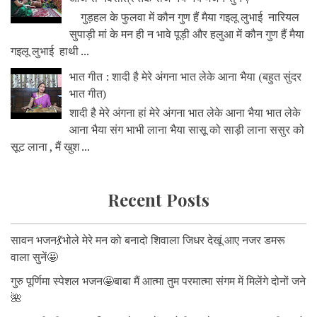
गुड़हल के फुलवा में कौन गुण हैं मैया गइलू लुभाई नारियल
सुपाड़ी मां के मन ही न भावे पूड़ी और हलुआ में कौन गुण हैं मैया
गइलू लुभाई हाथी ...
भात गीत : शादी है मेरे अंगना भात लेके आना भैया (बहुत सुंदर
भात गीत)
शादी है मेरे अंगना हां मेरे अंगना भात लेके आना भैया भात लेके
आना भैया संग भाभी लाना भैया सासू को साड़ी लाना ससुर को
सूट लाना , मैं खुश ...
Recent Posts
सावन भजन💃भोले मेरे मन को बनादो शिवाला जिधर देखूं आए नजर डमरू
वाला सुनें🤩
गुरु पूर्णिमा स्पेशल भजन🤩बाबा मैं आत्मा तुम परमात्मा संगम में मिलेंगे दोनों जने
🌺