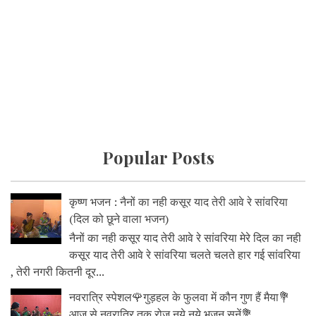
Popular Posts
कृष्ण भजन : नैनों का नही कसूर याद तेरी आवे रे सांवरिया
(दिल को छूने वाला भजन)
नैनों का नही कसूर याद तेरी आवे रे सांवरिया मेरे दिल का नही
कसूर याद तेरी आवे रे सांवरिया चलते चलते हार गई सांवरिया
, तेरी नगरी कितनी दूर...
नवरात्रि स्पेशल🌹गुड़हल के फुलवा में कौन गुण हैं मैया💐
आज से नवरात्रि तक रोज नये नये भजन सुनें💐