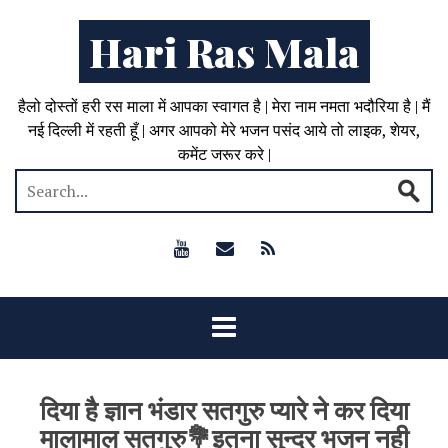
Hari Ras Mala
हैलो दोस्तों हरी रस माला में आपका स्वागत है | मेरा नाम नमता भदौरिया है | मैं
नई दिल्ली में रहती हूँ | अगर आपको मेरे भजन पसंद आये तो लाइक, शेयर,
कमेंट जरूर करे |
दिया है ज्ञान भंडार सतगुरु प्यारे ने कर दिया
मालामाल सतगुरु💐इतना सुन्दर भजन नही