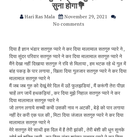
सुना होगा💐
Hari Ras Mala
November 29, 2021
No comments
दिया है ज्ञान भंडार सतगुरु प्यारे ने कर दिया मालामाल सतगुरु प्यारे ने ,
दिया सुंदर परिवार सतगुरु प्यारे ने कर दिया मालामाल सतगुरु प्यारे ने
मैंने देखा नहीं दिखाया सतगुरु ने रवि से मिलाया , हम भटक रहे थे गुल में
बांह पकड़ के पार लगाया , खिला दिया गुलजार सतगुरु प्यारे ने कर दिया
मालामाल सतगुरु प्यारे ने
मैं जब जब गुरु को देखूं मेरे दिल में उठें फुलझडियां , मैं करूंगी तेरा पीछा
चाहें लग जायें हथकड़ियां , कर दिया मुझे निहाल सतगुरु प्यारे ने कर
दिया मालामाल सतगुरु प्यारे ने
जो लगन लगाये सच्ची कभी उसकी नाव न अटकी , बेड़े को पार लगाया
नहीं देर करी एक पल की , मिटा दिया जंजाल सतगुरु प्यारे ने कर दिया
मालामाल सतगुरु प्यारे ने
मेरे सतगुरु मेरे साथी इस दिल में है तेरी झांकी , तेरी बंशी की धुन सुनके