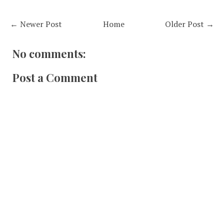
← Newer Post
Home
Older Post →
No comments:
Post a Comment