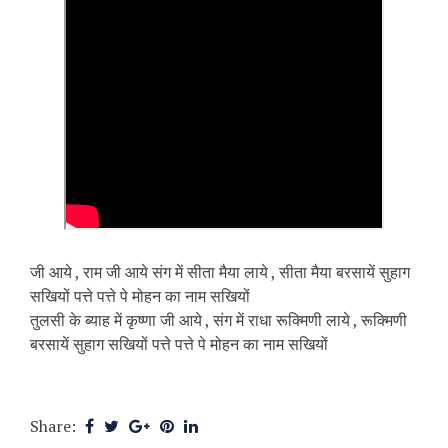
जी आये , राम जी आये संग में सीता मैया लाये , सीता मैया बरसायें सुहाग
सखियों पत्ते पत्ते पे मोहन का नाम सखियों
तुलसी के ब्याह में कृष्णा जी आये , संग में राधा रूक्मिणी लाये , रूक्मिणी
बरसायें सुहाग सखियों पत्ते पत्ते पे मोहन का नाम सखियों
Share: