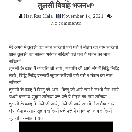
तुलसी विवाह भजन🌱
Hari Ras Mala
November 14, 2021
No comments
मेरे अंगने में तुलसी का ब्याह सखियों पत्ते पत्ते पे मोहन का नाम सखियों
आज तुलसी का सोलह श्रृंगार सखियों पत्ते पत्ते पे मोहन का नाम
सखियों
तुलसी के ब्याह में गणपति जी आये , गणपति जी आये संग में रिद्धि सिद्धि
लाये , रिद्धि सिद्धि बरसायें सुहाग सखियों पत्ते पत्ते पे मोहन का नाम
सखियों
तुलसी के ब्याह में विष्णु जी आये , विष्णु जी आये संग में लक्ष्मी मैया लाये
लक्ष्मी बरसायें सुहाग सखियों पत्ते पत्ते पे मोहन का नाम सखियों
तुलसी के ब्याह में भोले जी आये, भोले जी आये संग में गौरा मैया लाये ,
गौरा मैया बरसायें सुहाग सखियों पत्ते पत्ते पे मोहन का नाम सखियों
तुलसी के ब्याह में राम