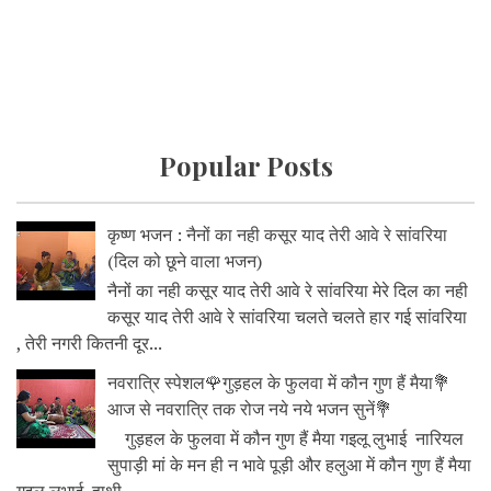
Popular Posts
कृष्ण भजन : नैनों का नही कसूर याद तेरी आवे रे सांवरिया
(दिल को छूने वाला भजन)
नैनों का नही कसूर याद तेरी आवे रे सांवरिया मेरे दिल का नही
कसूर याद तेरी आवे रे सांवरिया चलते चलते हार गई सांवरिया
, तेरी नगरी कितनी दूर...
नवरात्रि स्पेशल🌹गुड़हल के फुलवा में कौन गुण हैं मैया💐
आज से नवरात्रि तक रोज नये नये भजन सुनें💐
गुड़हल के फुलवा में कौन गुण हैं मैया गइलू लुभाई नारियल
सुपाड़ी मां के मन ही न भावे पूड़ी और हलुआ में कौन गुण हैं मैया