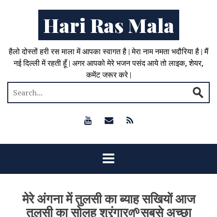
Hari Ras Mala
हैलो दोस्तों हरी रस माला में आपका स्वागत है | मेरा नाम नमता भदौरिया है | मैं
नई दिल्ली में रहती हूँ | अगर आपको मेरे भजन पसंद आये तो लाइक, शेयर,
कमेंट जरूर करे |
मेरे अंगना में तुलसी का ब्याह सखियों आज
तुलसी का सोलह श्रृंगार🌱सबसे अच्छा