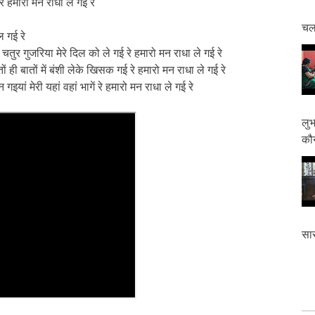
रे हमारो मन राधा ले गई रे
चलत
ल गई रे
 चतुर गुजरिया मेरे दिल को ले गई रे हमारो मन राधा ले गई रे
तों ही बातों में बंशी लेके खिसक गई रे हमारो मन राधा ले गई रे
गइयां मेरी यहां वहां भागें रे हमारो मन राधा ले गई रे
लुभ
कौन
सास