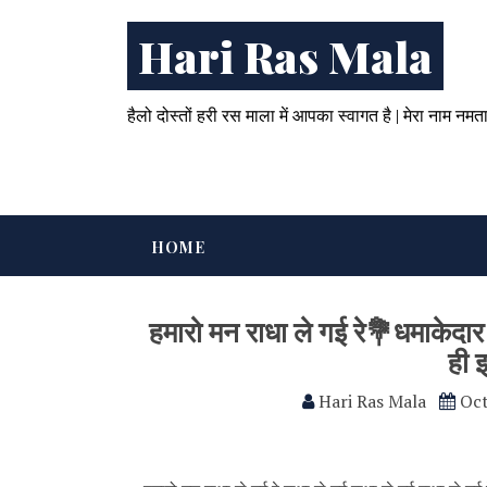
Hari Ras Mala
हैलो दोस्तों हरी रस माला में आपका स्वागत है | मेरा नाम नमत
HOME
हमारो मन राधा ले गई रे💐धमाकेदार
ही झ
Hari Ras Mala
Oct