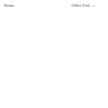
Home
Older Post →