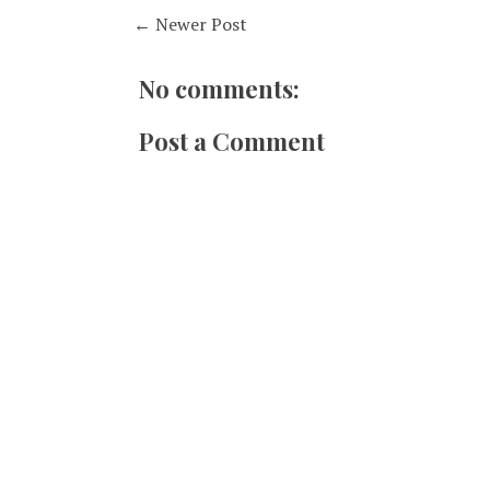
← Newer Post
No comments:
Post a Comment