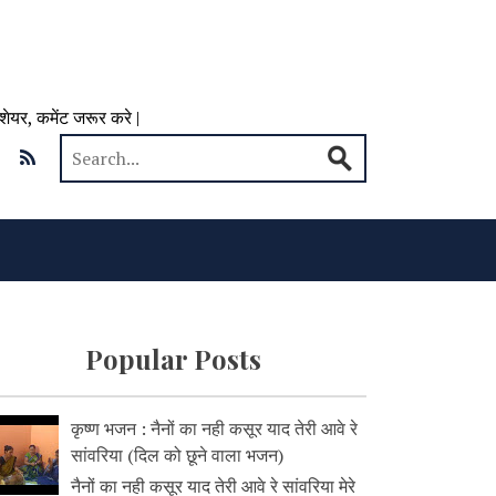
 शेयर, कमेंट जरूर करे |
Popular Posts
कृष्ण भजन : नैनों का नही कसूर याद तेरी आवे रे
सांवरिया (दिल को छूने वाला भजन)
नैनों का नही कसूर याद तेरी आवे रे सांवरिया मेरे