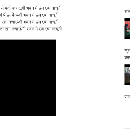
र से पर्दा कर लूंगी भवन में छम छम नाचूंगी
चलत
े मैं पीछा फेरूंगी भवन में छम छम नाचूंगी
र को संग नचाऊंगी भवन में छम छम नाचूंगी
ं उनको संग नचाऊंगी भवन में छम छम नाचूंगी
लुभ
कौन
सास