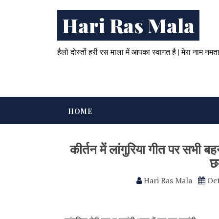
Hari Ras Mala
हैलो दोस्तों हरी रस माला में आपका स्वागत है | मेरा नाम नमत
HOME
कीर्तन में लांगुरिया गीत पर सभी बह
छम
Hari Ras Mala
Oct