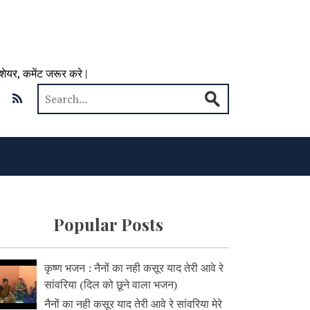
 शेयर, कमेंट जरूर करे |
Popular Posts
कृष्ण भजन : नैनों का नही कसूर याद तेरी आवे रे
सांवरिया (दिल को छूने वाला भजन)
नैनों का नही कसूर याद तेरी आवे रे सांवरिया मेरे