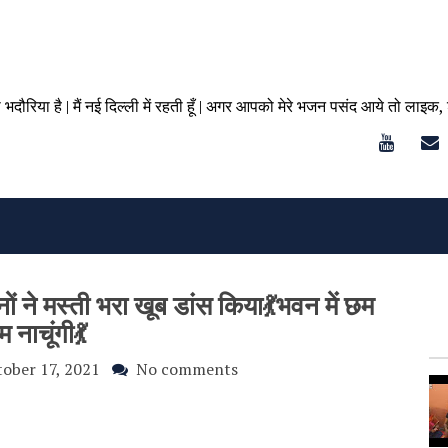
ा भदौरिया है | मैं नई दिल्ली में रहती हूँ | अगर आपको मेरे भजन पसंद आये तो लाइक,
नों ने मस्ती भरा खूब डांस किया💃भवन में छम
 नाचूंगी💃
ober 17, 2021
No comments