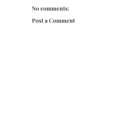
No comments:
Post a Comment