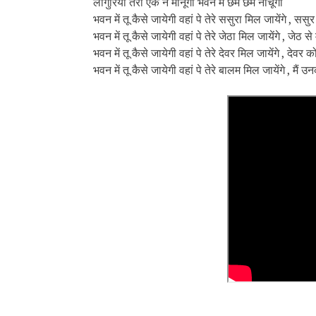
लांगुरिया तेरी एक न मानूंगी भवन में छम छम नाचूंगी
भवन में तू कैसे जायेगी वहां पे तेरे ससुरा मिल जायेंगे , ससु
भवन में तू कैसे जायेगी वहां पे तेरे जेठा मिल जायेंगे , जेठ स
भवन में तू कैसे जायेगी वहां पे तेरे देवर मिल जायेंगे , देव
भवन में तू कैसे जायेगी वहां पे तेरे बालम मिल जायेंगे , मै