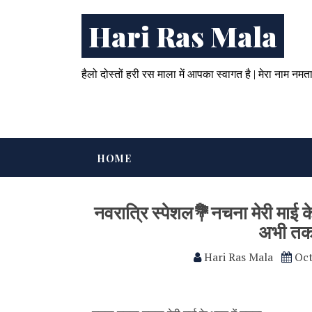
Hari Ras Mala
हैलो दोस्तों हरी रस माला में आपका स्वागत है | मेरा नाम नमत
HOME
नवरात्रि स्पेशल💐नचना मेरी माई 
अभी तक 
Hari Ras Mala
Oct