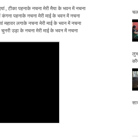
 अंइयां , टीका पहनाके नचना मेरी मैया के भवन में नचना
चलत
इयां कंगना पहनाके नचना मेरी माई के भवन में नचना
ंइयां महावर लगाके नचना मेरी माई के भवन में नचना
यां चुनरी उड़ा के नचना मेरी माई के भवन में नचना
लुभ
कौन
सास