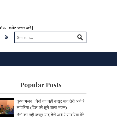
 शेयर, कमेंट जरूर करे |
Popular Posts
कृष्ण भजन : नैनों का नही कसूर याद तेरी आवे रे
सांवरिया (दिल को छूने वाला भजन)
नैनों का नही कसूर याद तेरी आवे रे सांवरिया मेरे