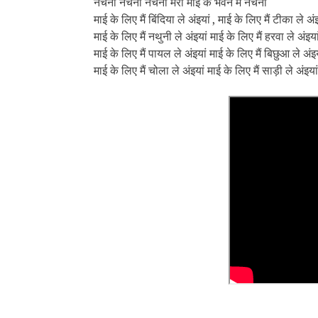
नचना नचना नचना मेरी माई के भवन में नचना
माई के लिए मैं बिंदिया ले अंइयां , माई के लिए मैं टीका ले
माई के लिए मैं नथुनी ले अंइयां माई के लिए मैं हरवा ले अं
माई के लिए मैं पायल ले अंइयां माई के लिए मैं बिछुआ ले अ
माई के लिए मैं चोला ले अंइयां माई के लिए मैं साड़ी ले अंइ