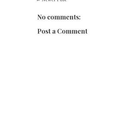
No comments:
Post a Comment