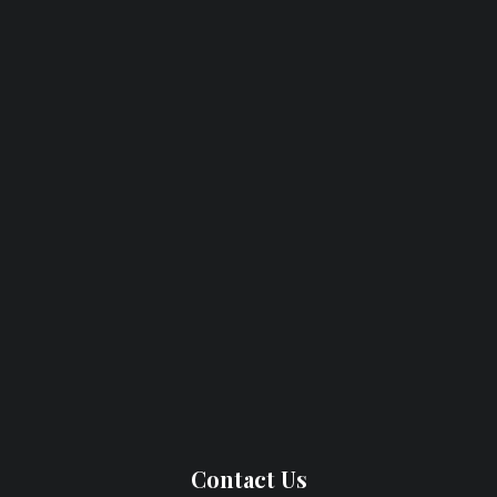
Contact Us