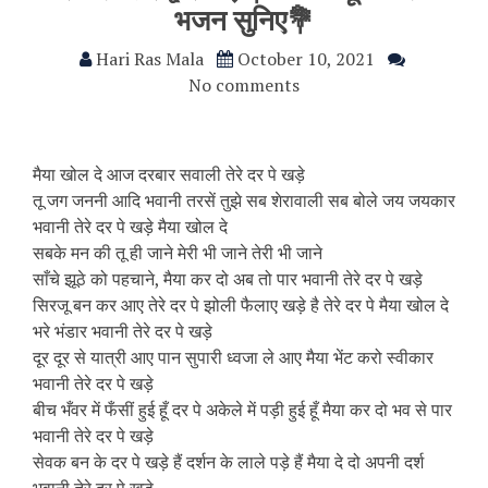
भजन सुनिए💐
Hari Ras Mala
October 10, 2021
No comments
मैया खोल दे आज दरबार सवाली तेरे दर पे खड़े
तू जग जननी आदि भवानी तरसें तुझे सब शेरावाली सब बोले जय जयकार
भवानी तेरे दर पे खड़े मैया खोल दे
सबके मन की तू ही जाने मेरी भी जाने तेरी भी जाने
साँचे झूठे को पहचाने, मैया कर दो अब तो पार भवानी तेरे दर पे खड़े
सिरजू बन कर आए तेरे दर पे झोली फैलाए खड़े है तेरे दर पे मैया खोल दे
भरे भंडार भवानी तेरे दर पे खड़े
दूर दूर से यात्री आए पान सुपारी ध्वजा ले आए मैया भेंट करो स्वीकार
भवानी तेरे दर पे खड़े
बीच भँवर में फँसीं हुई हूँ दर पे अकेले में पड़ी हुई हूँ मैया कर दो भव से पार
भवानी तेरे दर पे खड़े
सेवक बन के दर पे खड़े हैं दर्शन के लाले पड़े हैं मैया दे दो अपनी दर्श