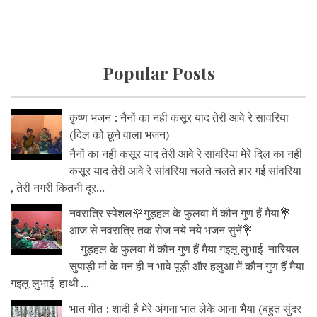
Popular Posts
कृष्ण भजन : नैनों का नही कसूर याद तेरी आवे रे सांवरिया
(दिल को छूने वाला भजन)
नैनों का नही कसूर याद तेरी आवे रे सांवरिया मेरे दिल का नही
कसूर याद तेरी आवे रे सांवरिया चलते चलते हार गई सांवरिया
, तेरी नगरी कितनी दूर...
नवरात्रि स्पेशल🌹गुड़हल के फुलवा में कौन गुण हैं मैया💐
आज से नवरात्रि तक रोज नये नये भजन सुनें💐
गुड़हल के फुलवा में कौन गुण हैं मैया गइलू लुभाई नारियल
सुपाड़ी मां के मन ही न भावे पूड़ी और हलुआ में कौन गुण हैं मैया
गइलू लुभाई हाथी ...
भात गीत : शादी है मेरे अंगना भात लेके आना भैया (बहुत सुंदर