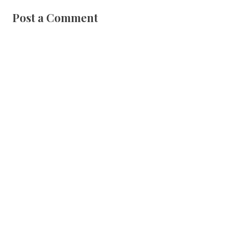
Post a Comment