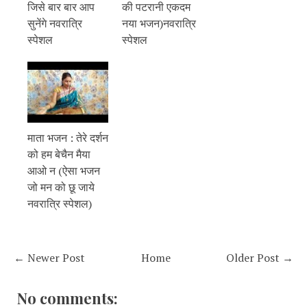
जिसे बार बार आप
की पटरानी एकदम
सुनेंगे नवरात्रि
नया भजन)नवरात्रि
स्पेशल
स्पेशल
माता भजन : तेरे दर्शन
को हम बेचैन मैया
आओ न (ऐसा भजन
जो मन को छू जाये
नवरात्रि स्पेशल)
← Newer Post
Home
Older Post →
No comments: