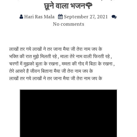
छूने वाला भजन🌹
Hari Ras Mala
September 27, 2021
No comments
लाखों तर गये लाखों ने तर जाना मैया जी तेरा नाम जप के
भक्ति की रात मुझे मिलती रहे , माला तेरे नाम वाली फिरती रहे ,
चरणों में मुझको बुला के रखना , ममता की गोद में बिठा के रखना ,
तेरे आसरे है जीवन बिताना मैया जी तेरा नाम जप के
लाखों तर गये लाखों ने तर जाना मैया जी तेरा नाम जप के