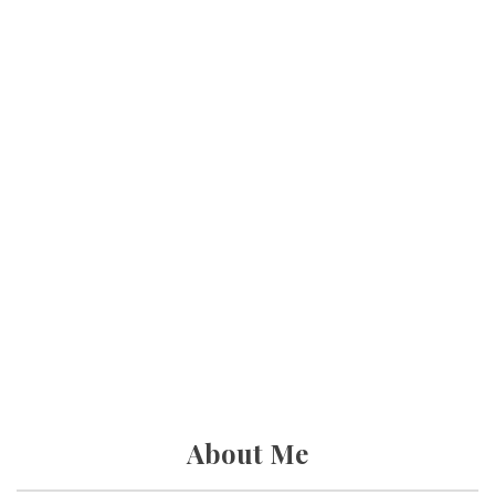
About Me