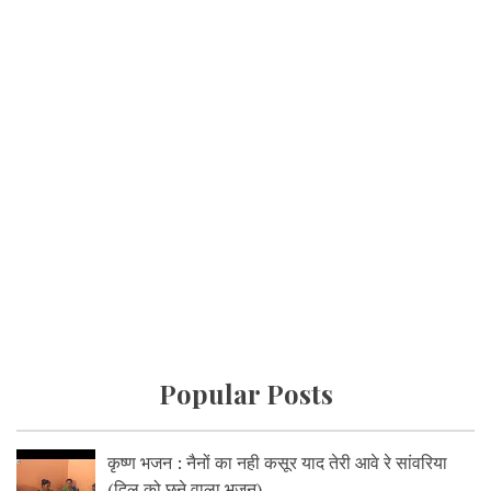
Popular Posts
कृष्ण भजन : नैनों का नही कसूर याद तेरी आवे रे सांवरिया
(दिल को छूने वाला भजन)