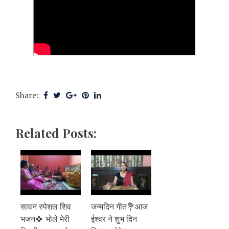
Share:
Related Posts:
सावन स्पेशल शिव
जन्मदिन गीत💐आज
भजन🍀 भोले मेरी
ईश्वर ने शुभ दिन