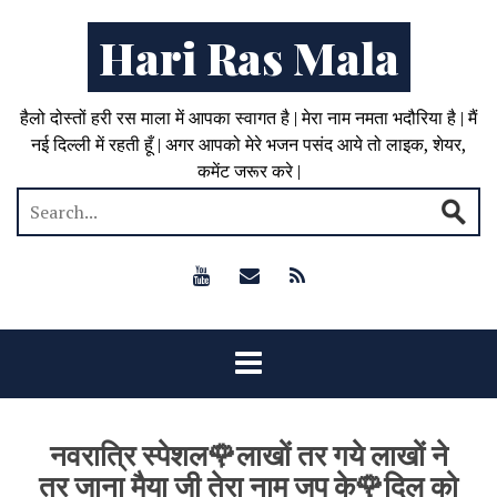
Hari Ras Mala
हैलो दोस्तों हरी रस माला में आपका स्वागत है | मेरा नाम नमता भदौरिया है | मैं
नई दिल्ली में रहती हूँ | अगर आपको मेरे भजन पसंद आये तो लाइक, शेयर,
कमेंट जरूर करे |
नवरात्रि स्पेशल🌹लाखों तर गये लाखों ने
तर जाना मैया जी तेरा नाम जप के🌹दिल को