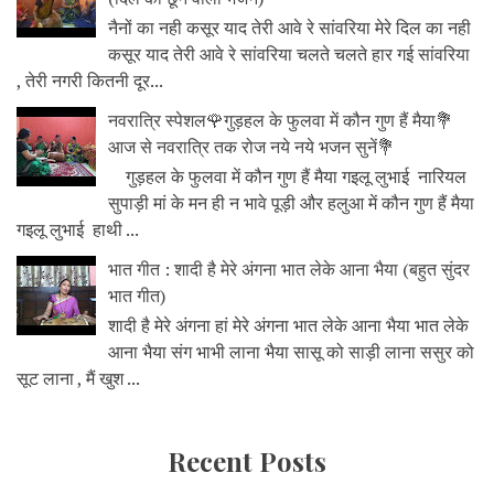
नैनों का नही कसूर याद तेरी आवे रे सांवरिया मेरे दिल का नही
कसूर याद तेरी आवे रे सांवरिया चलते चलते हार गई सांवरिया
, तेरी नगरी कितनी दूर...
नवरात्रि स्पेशल🌹गुड़हल के फुलवा में कौन गुण हैं मैया💐
आज से नवरात्रि तक रोज नये नये भजन सुनें💐
गुड़हल के फुलवा में कौन गुण हैं मैया गइलू लुभाई नारियल
सुपाड़ी मां के मन ही न भावे पूड़ी और हलुआ में कौन गुण हैं मैया
गइलू लुभाई हाथी ...
भात गीत : शादी है मेरे अंगना भात लेके आना भैया (बहुत सुंदर
भात गीत)
शादी है मेरे अंगना हां मेरे अंगना भात लेके आना भैया भात लेके
आना भैया संग भाभी लाना भैया सासू को साड़ी लाना ससुर को
सूट लाना , मैं खुश ...
Recent Posts