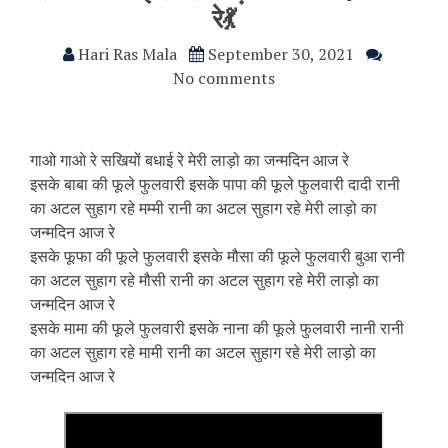
रे💃
Hari Ras Mala
September 30, 2021
No comments
गाओ गाओ रे सखियों बधाई रे मेरी लाड़ो का जन्मदिन आज रे
इसके बाबा की फूले फुलवारी इसके पापा की फूले फुलवारी दादी रानी
का अटल सुहाग रहे मम्मी रानी का अटल सुहाग रहे मेरी लाड़ो का
जन्मदिन आज रे
इसके फूफा की फूले फुलवारी इसके मौसा की फूले फुलवारी बुआ रानी
का अटल सुहाग रहे मौसी रानी का अटल सुहाग रहे मेरी लाड़ो का
जन्मदिन आज रे
इसके मामा की फूले फुलवारी इसके नाना की फूले फुलवारी नानी रानी
का अटल सुहाग रहे मामी रानी का अटल सुहाग रहे मेरी लाड़ो का
जन्मदिन आज रे