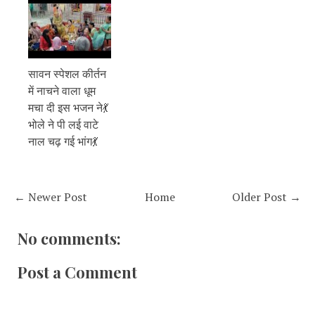
सावन स्पेशल कीर्तन
में नाचने वाला धूम
मचा दी इस भजन ने💃
भोले ने पी लई वाटे
नाल चढ़ गई भांग💃
← Newer Post
Home
Older Post →
No comments:
Post a Comment