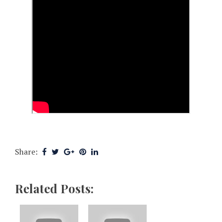
Share:
Related Posts: