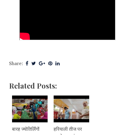
Share:
Related Posts:
बारह ज्योतिर्लिंगों
हरियाली तीज पर