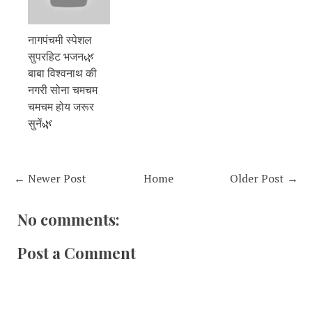
नागपंचमी स्पेशल
सुपरहिट भजन🌿
बाबा विश्वनाथ की
नगरी सोना चमचम
चमचम होय जरूर
सुनें🌿
← Newer Post
Home
Older Post →
No comments:
Post a Comment