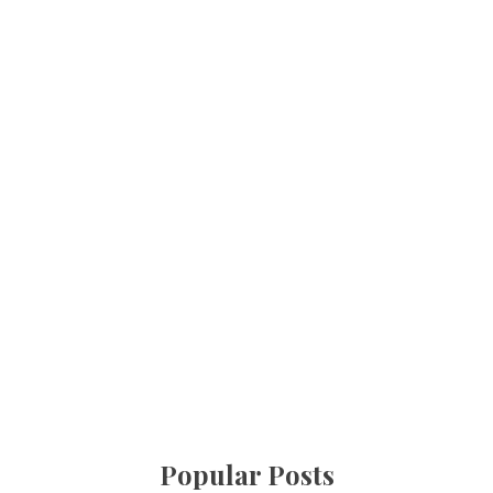
Popular Posts