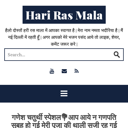
Hari Ras Mala
हैलो दोस्तों हरी रस माला में आपका स्वागत है | मेरा नाम नमता भदौरिया है | मैं
नई दिल्ली में रहती हूँ | अगर आपको मेरे भजन पसंद आये तो लाइक, शेयर,
कमेंट जरूर करे |
गणेश चतुर्थी स्पेशल💐आप आये न गणपति
सुबह हो गई मेरी पूजा की थाली सजी रह गई