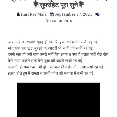
💐सुपरहिट पूरा सुने💐
Hari Ras Mala
September 17, 2021
No comments
आप आये न गणपति सुबह हो गई मेरी पूजा की थाली सजी रह गई
भोग रखा रहा फूल मुरझा गए आरती भी सजी की सजी रह गई
हमसे रूठे हो क्यों बात करते नहीं मेरा अपराध क्या है बताते नहीं रोते रोते
मेरी सांस रुकने लगी मेरी पूजा की थाली सजी रह गई
ज्ञान भी हो गया ध्यान भी हो गया फिर भी दर्शन की आशा लगी रह गई
इतना होते हुए मैं समझ न सकी कौन सी भावना में कमी रह गई