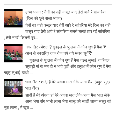
कृष्ण भजन : नैनों का नही कसूर याद तेरी आवे रे सांवरिया
(दिल को छूने वाला भजन)
नैनों का नही कसूर याद तेरी आवे रे सांवरिया मेरे दिल का नही
कसूर याद तेरी आवे रे सांवरिया चलते चलते हार गई सांवरिया
, तेरी नगरी कितनी दूर...
नवरात्रि स्पेशल🌹गुड़हल के फुलवा में कौन गुण हैं मैया💐
आज से नवरात्रि तक रोज नये नये भजन सुनें💐
गुड़हल के फुलवा में कौन गुण हैं मैया गइलू लुभाई नारियल
सुपाड़ी मां के मन ही न भावे पूड़ी और हलुआ में कौन गुण हैं मैया
गइलू लुभाई हाथी ...
भात गीत : शादी है मेरे अंगना भात लेके आना भैया (बहुत सुंदर
भात गीत)
शादी है मेरे अंगना हां मेरे अंगना भात लेके आना भैया भात लेके
आना भैया संग भाभी लाना भैया सासू को साड़ी लाना ससुर को
सूट लाना , मैं खुश ...