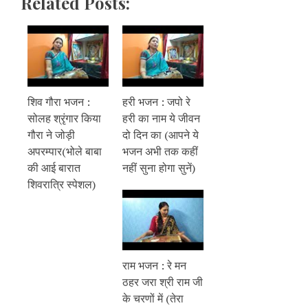
Related Posts:
शिव गौरा भजन :
हरी भजन : जपो रे
सोलह श्रृंगार किया
हरी का नाम ये जीवन
गौरा ने जोड़ी
दो दिन का (आपने ये
अपरम्पार(भोले बाबा
भजन अभी तक कहीं
की आई बारात
नहीं सुना होगा सुनें)
शिवरात्रि स्पेशल)
राम भजन : रे मन
ठहर जरा श्री राम जी
के चरणों में (तेरा