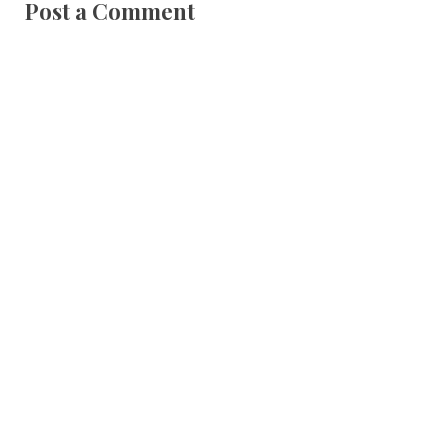
Post a Comment