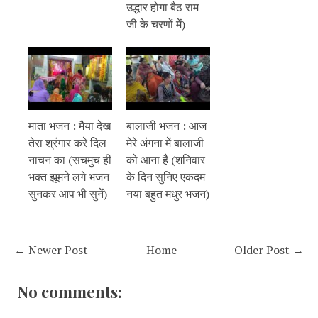
उद्धार होगा बैठ राम
जी के चरणों में)
माता भजन : मैया देख
बालाजी भजन : आज
तेरा श्रंगार करे दिल
मेरे अंगना में बालाजी
नाचन का (सचमुच ही
को आना है (शनिवार
भक्त झूमने लगे भजन
के दिन सुनिए एकदम
सुनकर आप भी सुनें)
नया बहुत मधुर भजन)
← Newer Post
Home
Older Post →
No comments: