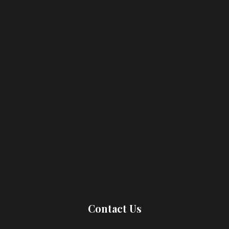
Contact Us