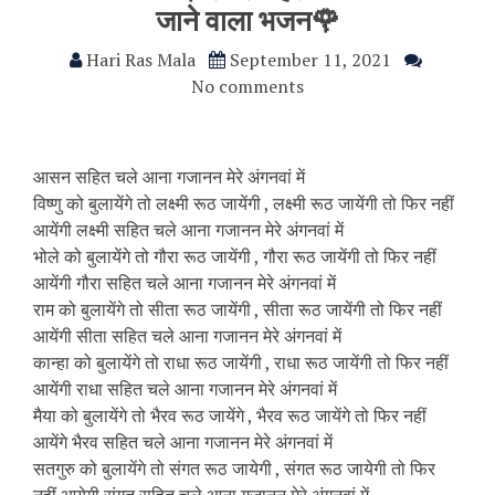
जाने वाला भजन🌹
Hari Ras Mala
September 11, 2021
No comments
आसन सहित चले आना गजानन मेरे अंगनवां में
विष्णु को बुलायेंगे तो लक्ष्मी रूठ जायेंगी , लक्ष्मी रूठ जायेंगी तो फिर नहीं
आयेंगी लक्ष्मी सहित चले आना गजानन मेरे अंगनवां में
भोले को बुलायेंगे तो गौरा रूठ जायेंगी , गौरा रूठ जायेंगी तो फिर नहीं
आयेंगी गौरा सहित चले आना गजानन मेरे अंगनवां में
राम को बुलायेंगे तो सीता रूठ जायेंगी , सीता रूठ जायेंगी तो फिर नहीं
आयेंगी सीता सहित चले आना गजानन मेरे अंगनवां में
कान्हा को बुलायेंगे तो राधा रूठ जायेंगी , राधा रूठ जायेंगी तो फिर नहीं
आयेंगी राधा सहित चले आना गजानन मेरे अंगनवां में
मैया को बुलायेंगे तो भैरव रूठ जायेंगे , भैरव रूठ जायेंगे तो फिर नहीं
आयेंगे भैरव सहित चले आना गजानन मेरे अंगनवां में
सतगुरु को बुलायेंगे तो संगत रूठ जायेगी , संगत रूठ जायेगी तो फिर