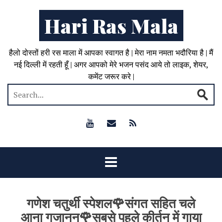
Hari Ras Mala
हैलो दोस्तों हरी रस माला में आपका स्वागत है | मेरा नाम नमता भदौरिया है | मैं
नई दिल्ली में रहती हूँ | अगर आपको मेरे भजन पसंद आये तो लाइक, शेयर,
कमेंट जरूर करे |
गणेश चतुर्थी स्पेशल🌹संगत सहित चले
आना गजानन🌹सबसे पहले कीर्तन में गाया