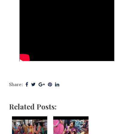
Share:
Related Posts: