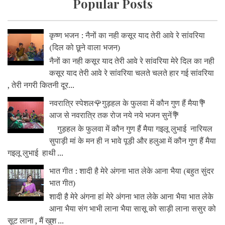
Popular Posts
कृष्ण भजन : नैनों का नही कसूर याद तेरी आवे रे सांवरिया
(दिल को छूने वाला भजन)
नैनों का नही कसूर याद तेरी आवे रे सांवरिया मेरे दिल का नही
कसूर याद तेरी आवे रे सांवरिया चलते चलते हार गई सांवरिया
, तेरी नगरी कितनी दूर...
नवरात्रि स्पेशल🌹गुड़हल के फुलवा में कौन गुण हैं मैया💐
आज से नवरात्रि तक रोज नये नये भजन सुनें💐
गुड़हल के फुलवा में कौन गुण हैं मैया गइलू लुभाई नारियल
सुपाड़ी मां के मन ही न भावे पूड़ी और हलुआ में कौन गुण हैं मैया
गइलू लुभाई हाथी ...
भात गीत : शादी है मेरे अंगना भात लेके आना भैया (बहुत सुंदर
भात गीत)
शादी है मेरे अंगना हां मेरे अंगना भात लेके आना भैया भात लेके
आना भैया संग भाभी लाना भैया सासू को साड़ी लाना ससुर को
सूट लाना , मैं खुश ...