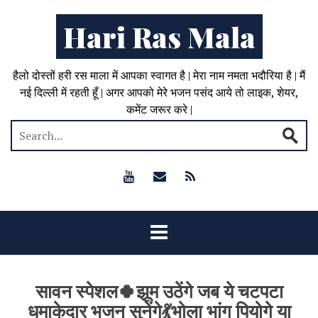
Hari Ras Mala
हैलो दोस्तों हरी रस माला में आपका स्वागत है | मेरा नाम नमता भदौरिया है | मैं
नई दिल्ली में रहती हूँ | अगर आपको मेरे भजन पसंद आये तो लाइक, शेयर,
कमेंट जरूर करे |
सावन स्पेशल🍀झूम उठेंगे जब ये चटपटा
धमाकेदार भजन सुनेंगे💃भोला भांग पियोगे या