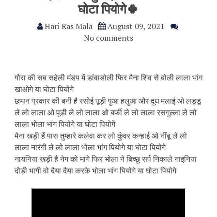
घोटा पियोगे🍀
Hari Ras Mala
August 09, 2021
No comments
गौरा की सब सहेली मंडप में डांवाडोली फिर मैना शिव से बोली लाला भांग
खाओगे या घोटा पियोगे
छप्पन प्रकार की बनी है रसोई पूड़ी पुआ हलुआ और दूध मलाई ओ लड्डू
ले लो लाला ओ पूड़ी ले लो लाला ओ बर्फी ले लो लाला रसगुल्ला ले लो
लाला भोला भांग पियोगे या घोटा पियोगे
मैना खड़ी हैं पास तुम्हारे कलेवा कर लो कुंवर कन्हाई ओ नींबू ले लो
लाला नारंगी ले लो लाला भोला भांग पियोगे या घोटा पियोगे
नायनिया खड़ी है नेग को मांगे फिर भोला ने बिच्छू सर्प निकाले नाइनिया
दौड़ी भागी वो दैया दैया करके भोला भांग पियोगे या घोटा पियोगे