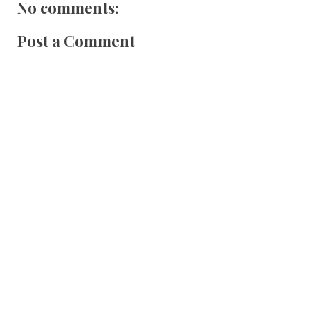
No comments:
Post a Comment