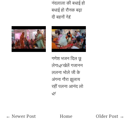
नंदलाला की बधाई हो
बधाई हो रौनक बढ़ा
दी बहनों ने💃
गणेश भजन दिल छू
लेगा🌿खेलें गजानन
ललना भोले जी के
अंगना गौरा झुलाय
रहीं पलना आनंद लो
🌿
← Newer Post
Home
Older Post →