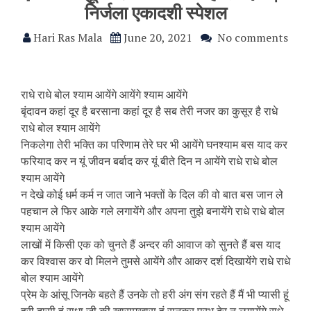
निर्जला एकादशी स्पेशल
Hari Ras Mala
June 20, 2021
No comments
राधे राधे बोल श्याम आयेंगे आयेंगे श्याम आयेंगे
बृंदावन कहां दूर है बरसाना कहां दूर है सब तेरी नजर का कुसूर है राधे
राधे बोल श्याम आयेंगे
निकलेगा तेरी भक्ति का परिणाम तेरे घर भी आयेंगे घनश्याम बस याद कर
फरियाद कर न यूं जीवन बर्बाद कर यूं बीते दिन न आयेंगे राधे राधे बोल
श्याम आयेंगे
न देखे कोई धर्म कर्म न जात जाने भक्तों के दिल की वो बात बस जान ले
पहचान ले फिर आके गले लगायेंगे और अपना तुझे बनायेंगे राधे राधे बोल
श्याम आयेंगे
लाखों में किसी एक को चुनते हैं अन्दर की आवाज को सुनते हैं बस याद
कर विश्वास कर वो मिलने तुमसे आयेंगे और आकर दर्श दिखायेंगे राधे राधे
बोल श्याम आयेंगे
प्रेम के आंसू जिनके बहते हैं उनके तो हरी अंग संग रहते हैं मैं भी प्यासी हूं