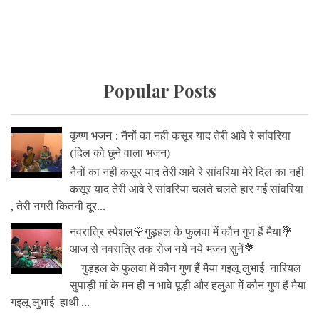
Popular Posts
कृष्ण भजन : नैनों का नही कसूर याद तेरी आवे रे सांवरिया
(दिल को छूने वाला भजन)
नैनों का नही कसूर याद तेरी आवे रे सांवरिया मेरे दिल का नही
कसूर याद तेरी आवे रे सांवरिया चलते चलते हार गई सांवरिया
, तेरी नगरी कितनी दूर...
नवरात्रि स्पेशल🌹गुड़हल के फुलवा में कौन गुण हैं मैया💐
आज से नवरात्रि तक रोज नये नये भजन सुनें💐
गुड़हल के फुलवा में कौन गुण हैं मैया गइलू लुभाई नारियल
सुपाड़ी मां के मन ही न भावे पूड़ी और हलुआ में कौन गुण हैं मैया
गइलू लुभाई हाथी ...