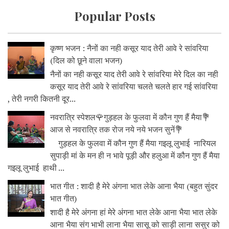
Popular Posts
कृष्ण भजन : नैनों का नही कसूर याद तेरी आवे रे सांवरिया
(दिल को छूने वाला भजन)
नैनों का नही कसूर याद तेरी आवे रे सांवरिया मेरे दिल का नही
कसूर याद तेरी आवे रे सांवरिया चलते चलते हार गई सांवरिया
, तेरी नगरी कितनी दूर...
नवरात्रि स्पेशल🌹गुड़हल के फुलवा में कौन गुण हैं मैया💐
आज से नवरात्रि तक रोज नये नये भजन सुनें💐
गुड़हल के फुलवा में कौन गुण हैं मैया गइलू लुभाई नारियल
सुपाड़ी मां के मन ही न भावे पूड़ी और हलुआ में कौन गुण हैं मैया
गइलू लुभाई हाथी ...
भात गीत : शादी है मेरे अंगना भात लेके आना भैया (बहुत सुंदर
भात गीत)
शादी है मेरे अंगना हां मेरे अंगना भात लेके आना भैया भात लेके
आना भैया संग भाभी लाना भैया सासू को साड़ी लाना ससुर को