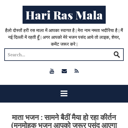
Hari Ras Mala
हैलो दोस्तों हरी रस माला में आपका स्वागत है | मेरा नाम नमता भदौरिया है | मैं
नई दिल्ली में रहती हूँ | अगर आपको मेरे भजन पसंद आये तो लाइक, शेयर,
कमेंट जरूर करे |
माता भजन : सामने बैठीं मैया हो रहा कीर्तन
(मनमोहक भजन आपको जरूर पसंद आएगा