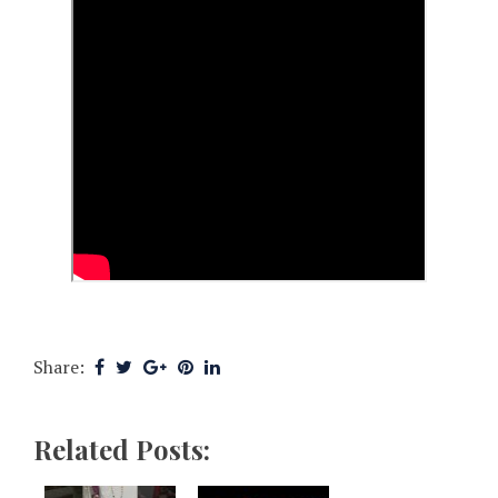
Share:
Related Posts: