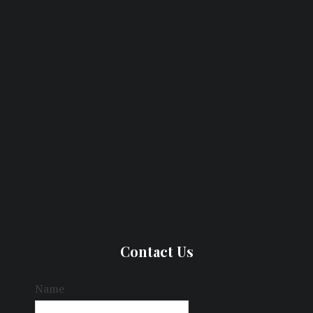
Contact Us
Name