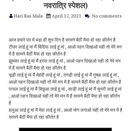
नवरात्रि स्पेशल)
Hari Ras Mala
April 17, 2021
No comments
आज हमारे घर में बड़ा ही शुभ दिन है सामने बैठीं मैया हो रहा कीर्तन है
टीका लाई हूं मां मैं बिंदिया लाई हूं मां , आओ पहन दिखाओ यही तो मेरे मन
में है सामने बैठीं मैया हो रहा कीर्तन है
झुमका लाई हूं मां मैं हरवा लाई हूं मां , आओ पहन दिखाओ यही तो मेरे मन
में है सामने बैठीं मैया हो रहा कीर्तन है
चूड़ी लाई हूं मां मैं मेहंदी लाई हूं मां , तगड़ी लाई हूं मां मैं गुच्छा लाई हूं मां ,
आओ पहन दिखाओ यही तो मेरे मन में है सामने बैठीं मैया हो रहा कीर्तन है
पायल लाई हूं मां मैं बिछुआ लाई हूं मां , साड़ी लाई हूं मां मैं चुनरी लाई हूं मां
, आओ पहन दिखाओ यही तो मेरे मन में है सामने बैठीं मैया हो रहा कीर्तन
है
हलुआ लाई हूं मां मैं मेवा लाई हूं मां , आओ भोग लगाओ यही तो मेरे मन में है
सामने बैठीं मैया हो रहा कीर्तन है