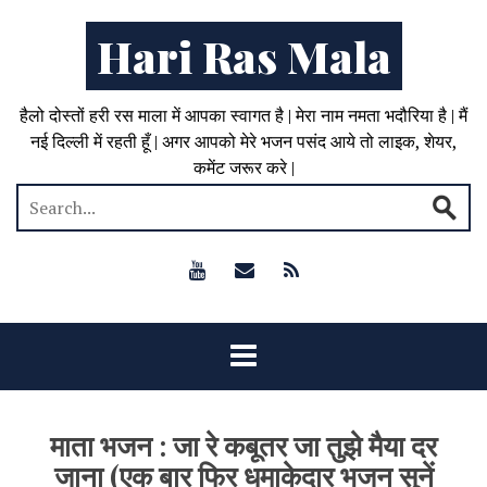
Hari Ras Mala
हैलो दोस्तों हरी रस माला में आपका स्वागत है | मेरा नाम नमता भदौरिया है | मैं
नई दिल्ली में रहती हूँ | अगर आपको मेरे भजन पसंद आये तो लाइक, शेयर,
कमेंट जरूर करे |
माता भजन : जा रे कबूतर जा तुझे मैया दर
जाना (एक बार फिर धमाकेदार भजन सुनें