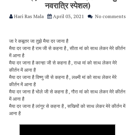
नवरात्रि स्पेशल)
Hari Ras Mala
April 03, 2021
No comments
जा रे कबूतर जा तुझे मैया दर जाना है
मैया दर जाना है राम जी से कहना है , सीता मां को साथ लेकर मेरे कीर्तन
में आना है
मैया दर जाना है कान्हा जी से कहना है , राधा मां को साथ लेकर मेरे
कीर्तन में आना है
मैया दर जाना है विष्णु जी से कहना है , लक्ष्मी मां को साथ लेकर मेरे
कीर्तन में आना है
मैया दर जाना है भोले जी से कहना है , गौरा मां को साथ लेकर मेरे कीर्तन
में आना है
मैया दर जाना है लांगुर से कहना है , सखियों को साथ लेकर मेरे कीर्तन में
आना है