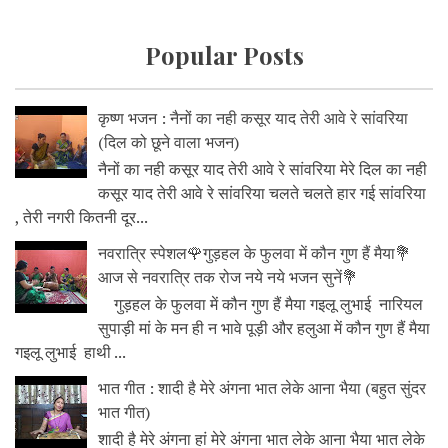
Popular Posts
कृष्ण भजन : नैनों का नही कसूर याद तेरी आवे रे सांवरिया
(दिल को छूने वाला भजन)
नैनों का नही कसूर याद तेरी आवे रे सांवरिया मेरे दिल का नही
कसूर याद तेरी आवे रे सांवरिया चलते चलते हार गई सांवरिया
, तेरी नगरी कितनी दूर...
नवरात्रि स्पेशल🌹गुड़हल के फुलवा में कौन गुण हैं मैया💐
आज से नवरात्रि तक रोज नये नये भजन सुनें💐
गुड़हल के फुलवा में कौन गुण हैं मैया गइलू लुभाई नारियल
सुपाड़ी मां के मन ही न भावे पूड़ी और हलुआ में कौन गुण हैं मैया
गइलू लुभाई हाथी ...
भात गीत : शादी है मेरे अंगना भात लेके आना भैया (बहुत सुंदर
भात गीत)
शादी है मेरे अंगना हां मेरे अंगना भात लेके आना भैया भात लेके