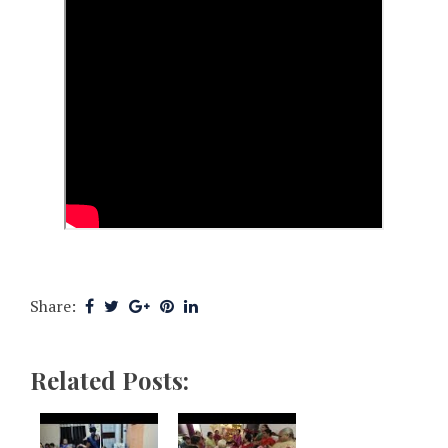
Share:
Related Posts: