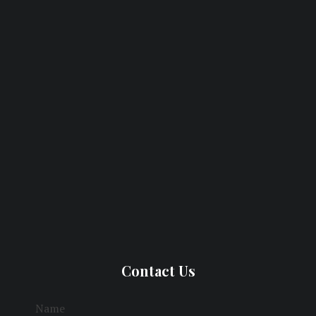
Contact Us
Name