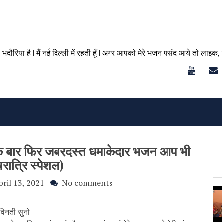
ा भदौरिया है | मैं नई दिल्ली में रहती हूँ | अगर आपको मेरे भजन पसंद आये तो लाइक,
एक बार फिर जबरदस्त धमाकेदार भजन आप भी
वरात्रि स्पेशल)
pril 13, 2021
No comments
ां विनती सुनो