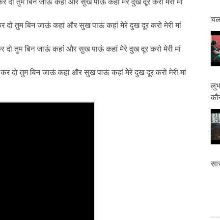
र दो तुम बिन जाऊं कहां और सुख पाऊं कहां मेरे दुख दूर करो मेरी मां
चलत
 दो तुम बिन जाऊं कहां और सुख पाऊं कहां मेरे दुख दूर करो मेरी मां
दो तुम बिन जाऊं कहां और सुख पाऊं कहां मेरे दुख दूर करो मेरी मां
 दो तुम बिन जाऊं कहां और सुख पाऊं कहां मेरे दुख दूर करो मेरी मां
लुभ
कौन
सास