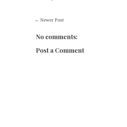
← Newer Post
No comments:
Post a Comment