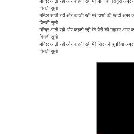
मन्दिर आती रही और कहती रही मेरे मांगो का सिंदुरा अमर क
विनती सुनो
मन्दिर आती रही और कहती रही मेरे हाथों की मेहंदी अमर कर
विनती सुनो
मन्दिर आती रही और कहती रही मेरे पैरों की महावर अमर कर 
विनती सुनो
मन्दिर आती रही और कहती रही मेरे सिर की चुनरिया अमर कर
विनती सुनो