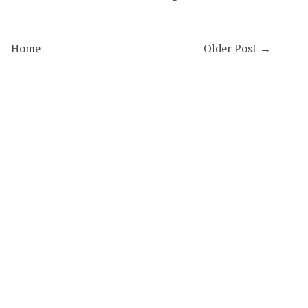
Home
Older Post →