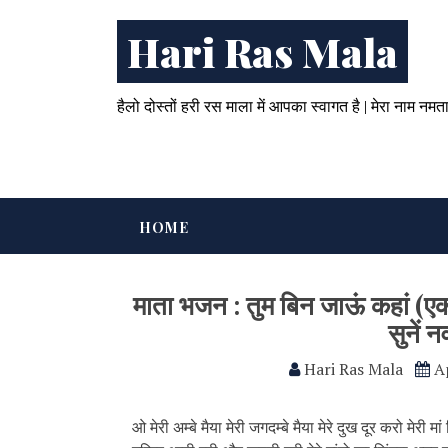
Hari Ras Mala
हैलो दोस्तों हरी रस माला में आपका स्वागत है | मेरा नाम नमत
HOME
माता भजन : तुम बिन जाऊं कहां (
सुनें न
Hari Ras Mala
A
ओ मेरी अम्बे मैया मेरी जगदम्बे मैया मेरे दुख दूर करो मेरी म