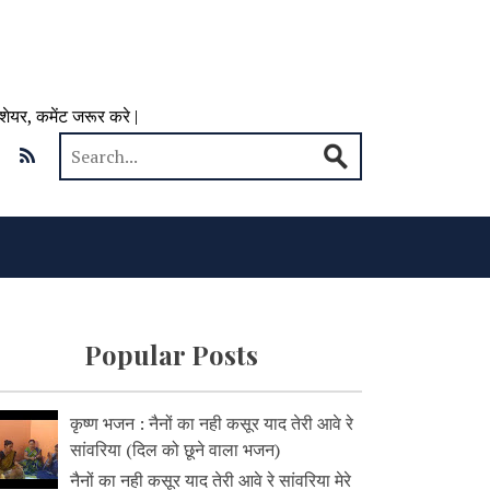
 शेयर, कमेंट जरूर करे |
Popular Posts
कृष्ण भजन : नैनों का नही कसूर याद तेरी आवे रे
सांवरिया (दिल को छूने वाला भजन)
नैनों का नही कसूर याद तेरी आवे रे सांवरिया मेरे