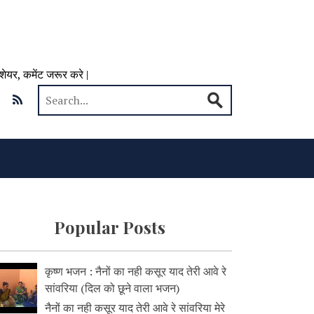
 शेयर, कमेंट जरूर करे |
Popular Posts
कृष्ण भजन : नैनों का नही कसूर याद तेरी आवे रे
सांवरिया (दिल को छूने वाला भजन)
नैनों का नही कसूर याद तेरी आवे रे सांवरिया मेरे