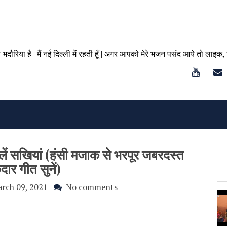
ा भदौरिया है | मैं नई दिल्ली में रहती हूँ | अगर आपको मेरे भजन पसंद आये तो लाइक,
ेलें सखियां (हंसी मजाक से भरपूर जबरदस्त
दार गीत सुनें)
rch 09, 2021
No comments