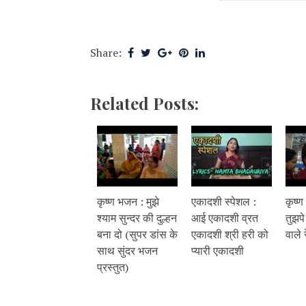
Share:
Related Posts:
कृष्ण भजन : मुझे
एकादशी स्पेशल :
कृष्ण
श्याम सुन्दर की दुल्हन
आई एकादशी व्रत
तुझपे
बना दो (सुपर डांस के
एकादशी श्री हरी को
वाले 
साथ सुंदर भजन
प्यारी एकादशी
प्रस्तुत)