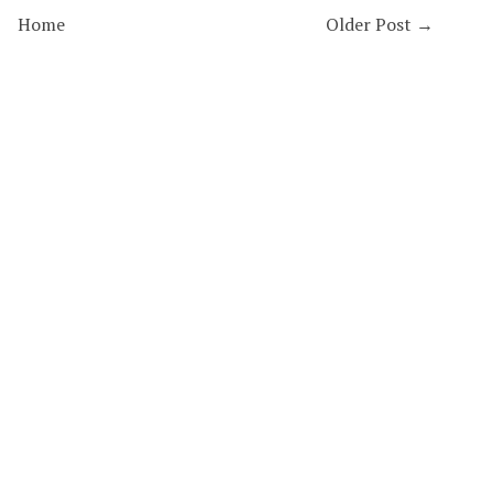
Home
Older Post →