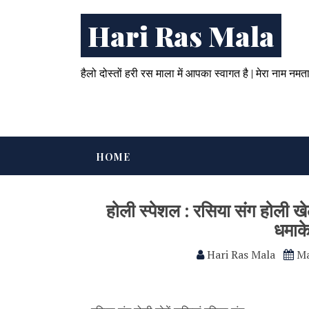
Hari Ras Mala
हैलो दोस्तों हरी रस माला में आपका स्वागत है | मेरा नाम नमत
HOME
होली स्पेशल : रसिया संग होली ख
धमाके
Hari Ras Mala
Ma