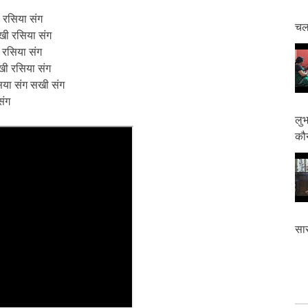
खी रसिया संग
चलत
 सखी रसिया संग
सखी रसिया संग
 सखी रसिया संग
रसिया संग सखी संग
 संग
लुभ
कौन
सास