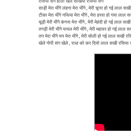
रसिया संग होली खेलें सखियां रसिया संग
साड़ी मेरा भींगे लंहगा मेरा भींगे , मेरी चूनर हो गई लाल स
टीका मेरा भींगे नथिया मेरा भींगे , मेरा हरवा हो गया लाल
चूड़ी मेरी भींगे कंगना मेरा भींगे , मेरी मेहंदी हो गई लाल 
तगड़ी मेरी भींगे पायल मेरी भींगे , मेरी महावर हो गई लाल
तन मेरा भींगे मन मेरा भींगे , मेरी चोली हो गई लाल सखी 
खेले गोपी संग खेले , राधा को कर दियो लाल सखी रसिया