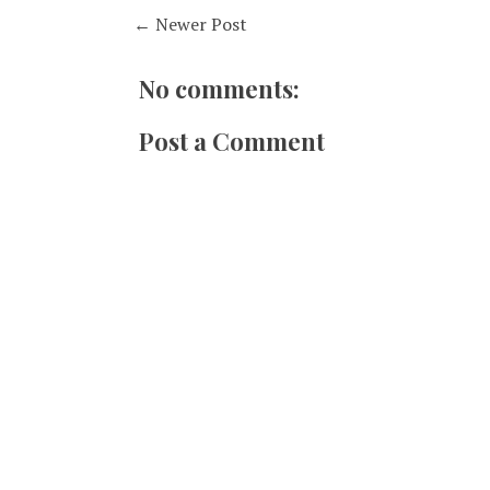
← Newer Post
No comments:
Post a Comment