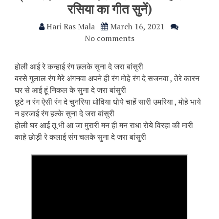
रसिया का गीत सुनें)
Hari Ras Mala
March 16, 2021
No comments
होली आई रे कन्हाई रंग छलके सुना दे जरा बांसुरी
बरसे गुलाल रंग मेरे अंगनवा अपने ही रंग मोहे रंग दे सजनवा , तेरे कारन
घर से आई हूं निकल के सुना दे जरा बांसुरी
छूटे न रंग ऐसी रंग दे चुनरिया धोविया धोये चाहें सारी उमरिया , मोहे भाये
न हरजाई रंग हल्के सुना दे जरा बांसुरी
होली घर आई तू भी आ जा मुरारी मन ही मन राधा रोये विरहा की मारी
काहे छोड़ी रे कलाई संग चलके सुना दे जरा बांसुरी