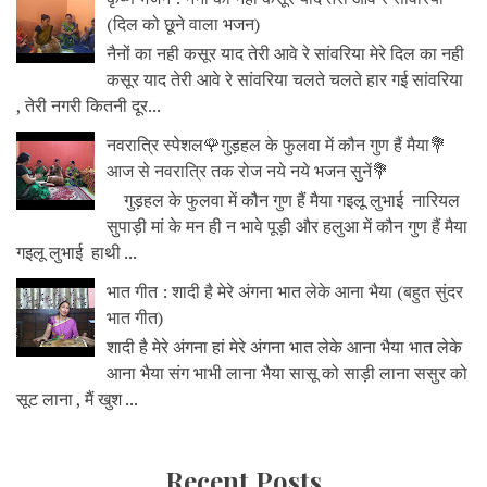
(दिल को छूने वाला भजन)
नैनों का नही कसूर याद तेरी आवे रे सांवरिया मेरे दिल का नही
कसूर याद तेरी आवे रे सांवरिया चलते चलते हार गई सांवरिया
, तेरी नगरी कितनी दूर...
नवरात्रि स्पेशल🌹गुड़हल के फुलवा में कौन गुण हैं मैया💐
आज से नवरात्रि तक रोज नये नये भजन सुनें💐
गुड़हल के फुलवा में कौन गुण हैं मैया गइलू लुभाई नारियल
सुपाड़ी मां के मन ही न भावे पूड़ी और हलुआ में कौन गुण हैं मैया
गइलू लुभाई हाथी ...
भात गीत : शादी है मेरे अंगना भात लेके आना भैया (बहुत सुंदर
भात गीत)
शादी है मेरे अंगना हां मेरे अंगना भात लेके आना भैया भात लेके
आना भैया संग भाभी लाना भैया सासू को साड़ी लाना ससुर को
सूट लाना , मैं खुश ...
Recent Posts