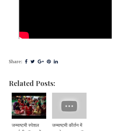
Share:
Related Posts:
जन्माष्टमी स्पेशल
जन्माष्टमी कीर्तन में