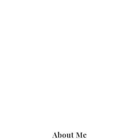
About Me