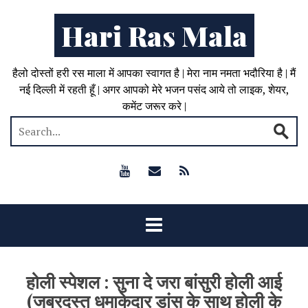
Hari Ras Mala
हैलो दोस्तों हरी रस माला में आपका स्वागत है | मेरा नाम नमता भदौरिया है | मैं
नई दिल्ली में रहती हूँ | अगर आपको मेरे भजन पसंद आये तो लाइक, शेयर,
कमेंट जरूर करे |
होली स्पेशल : सुना दे जरा बांसुरी होली आई
(जबरदस्त धमाकेदार डांस के साथ होली के