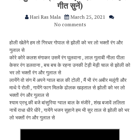
गीत सुनें)
Hari Ras Mala
March 25, 2021
No comments
होली खेलेंगे हम तो गिरधर गोपाल से झोली को भर लो भक्तों रंग और
गुलाल से
कोरे कोरे कलश मंगाकर उसमें रंग घुलवाना , लाल गुलाबी नीला पीला
केसर रंग डलवाना , बच बच के रहना उनकी टेड़ी मेड़ी चाल से झोली को
भर लो भक्तों रंग और गुलाल से
लायेंगे वो संग में अपने ग्वाल बाल की टोली , मैं भी रंग अबीर मलूंगी और
माथे पे रोली , गायेंगे फाग मिलके ढोलक खड़ताल से झोली को भर लो
भक्तों रंग और गुलाल से
श्याम प्रभू की बजे बांसुरिया ग्वाल बाल के मंजीरे , शंख बजावें ललिता
नाचें राधा धीरे धीरे , गायेंगे भजन सुहाने हम भी सुर ताल से झोली को भर
लो भक्तों रंग और गुलाल से