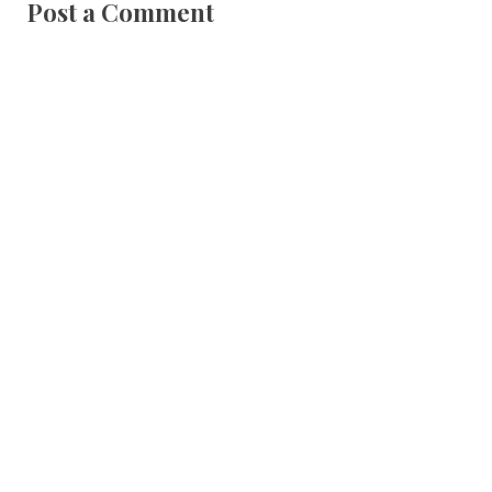
Post a Comment