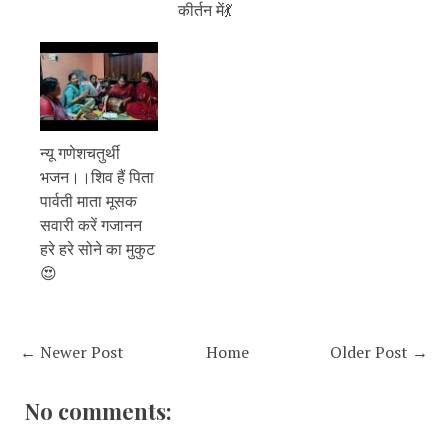
कीर्तन में💃
न्यू गणेशचतुर्थी
भजन।।शिव हैं पिता
पार्वती माता मूसक
सवारी करें गजानन
हरे हरे सोने का मुकुट
😍
← Newer Post
Home
Older Post →
No comments: