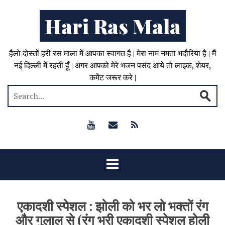
Hari Ras Mala
हैलो दोस्तों हरी रस माला में आपका स्वागत है | मेरा नाम नमता भदौरिया है | मैं
नई दिल्ली में रहती हूँ | अगर आपको मेरे भजन पसंद आये तो लाइक, शेयर,
कमेंट जरूर करे |
एकादशी स्पेशल : झोली को भर लो भक्तों रंग
और गुलाल से (रंग भरी एकादशी स्पेशल होली