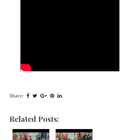
Share:
Related Posts: