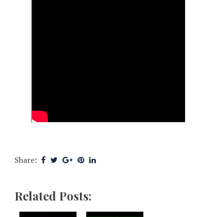
Share:
Related Posts: