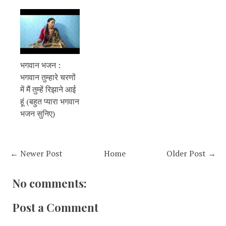
भगवान भजन :
भगवान तुम्हारे चरणों
में मैं तुम्हें रिझाने आई
हूं (बहुत प्यारा भगवान
भजन सुनिए)
← Newer Post
Home
Older Post →
No comments:
Post a Comment