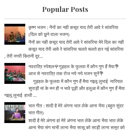
Popular Posts
कृष्ण भजन : नैनों का नही कसूर याद तेरी आवे रे सांवरिया
(दिल को छूने वाला भजन)
नैनों का नही कसूर याद तेरी आवे रे सांवरिया मेरे दिल का नही
कसूर याद तेरी आवे रे सांवरिया चलते चलते हार गई सांवरिया
, तेरी नगरी कितनी दूर...
नवरात्रि स्पेशल🌹गुड़हल के फुलवा में कौन गुण हैं मैया💐
आज से नवरात्रि तक रोज नये नये भजन सुनें💐
गुड़हल के फुलवा में कौन गुण हैं मैया गइलू लुभाई नारियल
सुपाड़ी मां के मन ही न भावे पूड़ी और हलुआ में कौन गुण हैं मैया
गइलू लुभाई हाथी ...
भात गीत : शादी है मेरे अंगना भात लेके आना भैया (बहुत सुंदर
भात गीत)
शादी है मेरे अंगना हां मेरे अंगना भात लेके आना भैया भात लेके
आना भैया संग भाभी लाना भैया सासू को साड़ी लाना ससुर को