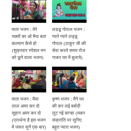
माता भजन : तेरे
लडडू गोपाल भजन :
भक्तों का ओ मैया बता
प्यारे प्यारे लड्डू
कल्याण कैसे हो
गोपाल (ठाकुर जी की
(शुक्रवार स्पेशल मन
सेवा करते समय रोज
को छूने वाला भजन)
गाकर घर में बुलाये)
माता भजन : मैया
कृष्ण भजन : मैंने घर
लाल अमर कर दो
की कर लई बर्बादी
सुहाग अमर कर दो
लुट गई कान्हा (मकर
(प्रार्थना है इस भजन
संक्रांति पर सुनिए
में जरूर सुनें एक बार)
बहुत प्यारा भजन)