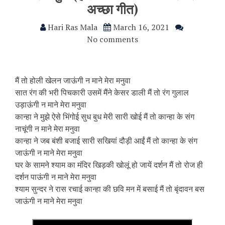
अच्छा गीत)
Hari Ras Mala
March 16, 2021
No comments
मैं तो होली खेलन जाऊंगी न माने मेरा मनुवा
सात रंग की भरी पिचकारी उसमें मैंने केसर डाली मैं तो रंग गुलाल
उड़ाऊंगी न माने मेरा मनुवा
कान्हा ने मुझे ऐसे भिंगोई सुध बुध मेरी सारी खोई मैं तो कान्हा के संग
नाचूंगी न माने मेरा मनुवा
कान्हा ने जब बंशी बजाई सारी सखियां दौड़ी आईं मैं तो कान्हा के संग
जाऊंगी न माने मेरा मनुवा
घर के सामने श्याम का मंदिर खिड़की खोलूं हो जायें दर्शन मैं तो रोज ही
दर्शन पाऊंगी न माने मेरा मनुवा
श्याम सुन्दर ने रास रचाई कान्हा की छवि मन में बसाई मैं तो बृंदावन बस
जाऊंगी न माने मेरा मनुवा