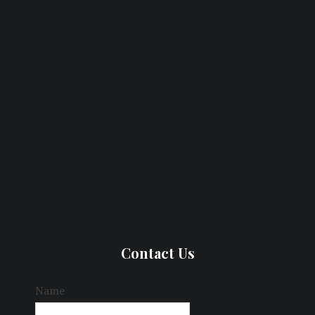
Contact Us
Name