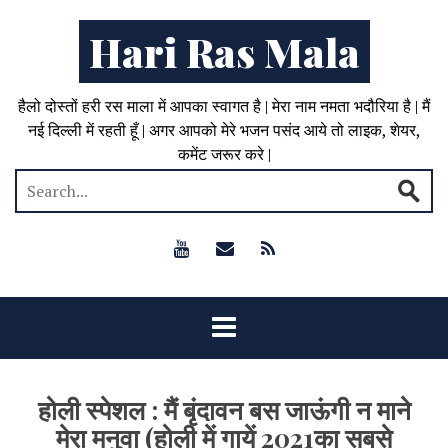
Hari Ras Mala
हैलो दोस्तों हरी रस माला में आपका स्वागत है | मेरा नाम नमता भदौरिया है | मैं
नई दिल्ली में रहती हूँ | अगर आपको मेरे भजन पसंद आये तो लाइक, शेयर,
कमेंट जरूर करे |
होली स्पेशल : मैं बृंदावन बस जाऊंगी न माने
मेरा मनुवा (होली में गायें 2021का सबसे