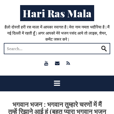
Hari Ras Mala
हैलो दोस्तों हरी रस माला में आपका स्वागत है | मेरा नाम नमता भदौरिया है | मैं
नई दिल्ली में रहती हूँ | अगर आपको मेरे भजन पसंद आये तो लाइक, शेयर,
कमेंट जरूर करे |
भगवान भजन : भगवान तुम्हारे चरणों में मैं
तुम्हें रिझाने आई हूं (बहुत प्यारा भगवान भजन