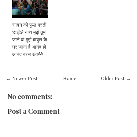
सावन की फुल मस्ती
छाई💃हे नाथ मुझे तुम
जाने दो मुझे बाबुल के
घर जाना है आनंद ही
आनंद बरस रहा🤩
← Newer Post
Home
Older Post →
No comments:
Post a Comment