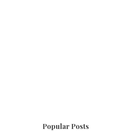
Popular Posts