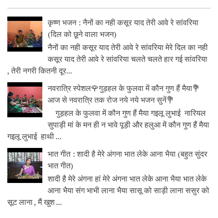
कृष्ण भजन : नैनों का नही कसूर याद तेरी आवे रे सांवरिया
(दिल को छूने वाला भजन)
नैनों का नही कसूर याद तेरी आवे रे सांवरिया मेरे दिल का नही
कसूर याद तेरी आवे रे सांवरिया चलते चलते हार गई सांवरिया
, तेरी नगरी कितनी दूर...
नवरात्रि स्पेशल🌹गुड़हल के फुलवा में कौन गुण हैं मैया💐
आज से नवरात्रि तक रोज नये नये भजन सुनें💐
गुड़हल के फुलवा में कौन गुण हैं मैया गइलू लुभाई नारियल
सुपाड़ी मां के मन ही न भावे पूड़ी और हलुआ में कौन गुण हैं मैया
गइलू लुभाई हाथी ...
भात गीत : शादी है मेरे अंगना भात लेके आना भैया (बहुत सुंदर
भात गीत)
शादी है मेरे अंगना हां मेरे अंगना भात लेके आना भैया भात लेके
आना भैया संग भाभी लाना भैया सासू को साड़ी लाना ससुर को
सूट लाना , मैं खुश ...