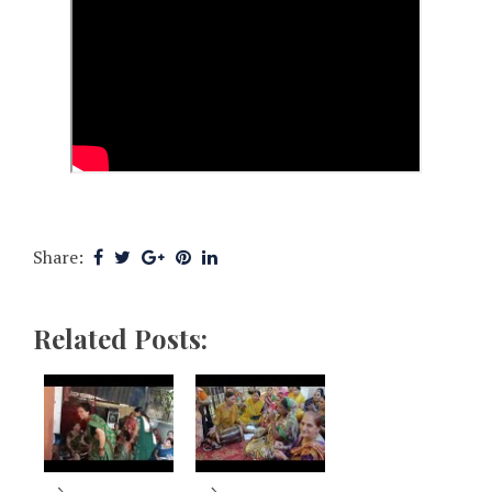
Share:
Related Posts: