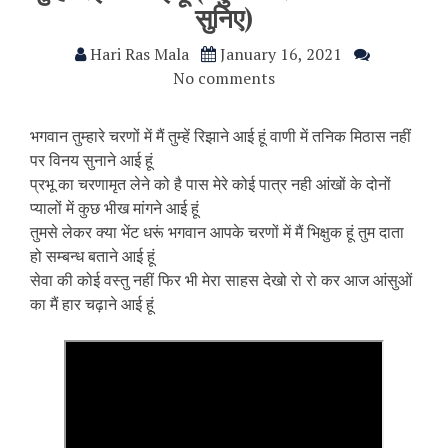
सुनिए)
Hari Ras Mala
January 16, 2021
No comments
भगवान तुम्हारे चरणों में मैं तुम्हें रिझाने आई हूं वाणी में तनिक मिठास नहीं
पर विनय सुनाने आई हूं
प्रभू का चरणामृत लेने को है पास मेरे कोई पात्र नही आंखों के दोनों
प्यालों में कुछ भीख मांगने आई हूं
तुमसे लेकर क्या भेंट धरूं भगवान आपके चरणों में मैं भिक्षुक हूं तुम दाता
हो सम्बन्ध बताने आई हूं
सेवा की कोई वस्तु नहीं फिर भी मेरा साहस देखो रो रो कर आज आंसुओं
का मैं हार चढ़ाने आई हूं