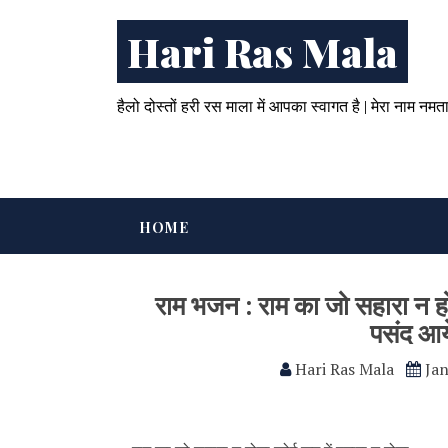
Hari Ras Mala
हैलो दोस्तों हरी रस माला में आपका स्वागत है | मेरा नाम नमत
HOME
राम भजन : राम का जो सहारा न
पसंद आये
Hari Ras Mala
Jan