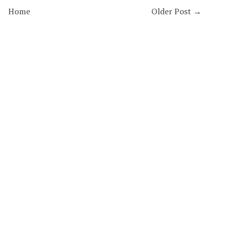
Home
Older Post →