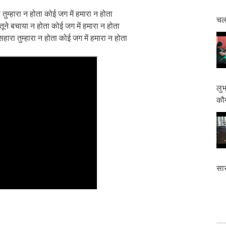
चा तुम्हारा न होता कोई जग में हमारा न होता
चलत
तूने बचाया न होता कोई जग में हमारा न होता
हारा तुम्हारा न होता कोई जग में हमारा न होता
लुभ
कौन
सास