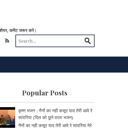
 शेयर, कमेंट जरूर करे |
Popular Posts
कृष्ण भजन : नैनों का नही कसूर याद तेरी आवे रे
सांवरिया (दिल को छूने वाला भजन)
नैनों का नही कसूर याद तेरी आवे रे सांवरिया मेरे