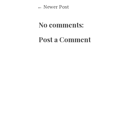
← Newer Post
No comments:
Post a Comment