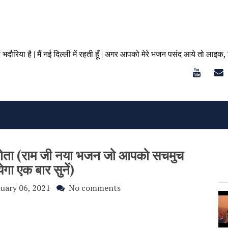
ा भदौरिया है | मैं नई दिल्ली में रहती हूँ | अगर आपको मेरे भजन पसंद आये तो लाइक,
 होता (राम जी नया भजन जो आपको सचमुच
गा एक बार सुनें)
uary 06, 2021
No comments