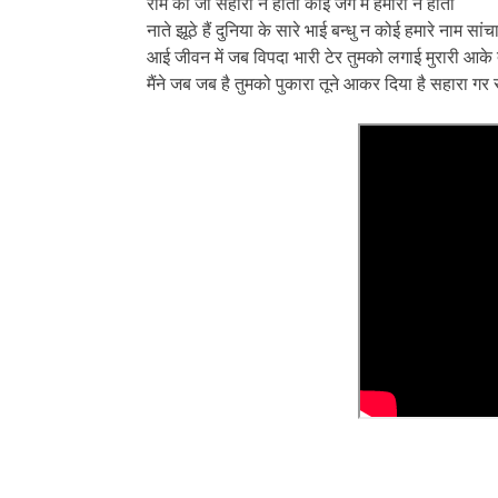
राम का जो सहारा न होता कोई जग में हमारा न होता
नाते झूठे हैं दुनिया के सारे भाई बन्धु न कोई हमारे नाम सां
आई जीवन में जब विपदा भारी टेर तुमको लगाई मुरारी आके 
मैंने जब जब है तुमको पुकारा तूने आकर दिया है सहारा गर स