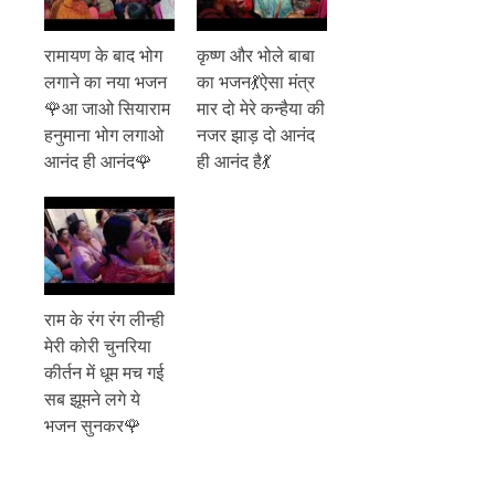
रामायण के बाद भोग
कृष्ण और भोले बाबा
लगाने का नया भजन
का भजन💃ऐसा मंत्र
🌹आ जाओ सियाराम
मार दो मेरे कन्हैया की
हनुमाना भोग लगाओ
नजर झाड़ दो आनंद
आनंद ही आनंद🌹
ही आनंद है💃
राम के रंग रंग लीन्ही
मेरी कोरी चुनरिया
कीर्तन में धूम मच गई
सब झूमने लगे ये
भजन सुनकर🌹