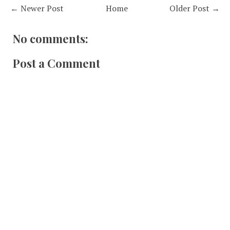
← Newer Post
Home
Older Post →
No comments:
Post a Comment