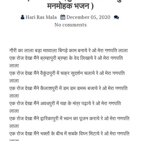
मनमोहक भजन )
Hari Ras Mala
December 05, 2020
No comments
गौरी का लाला बड़ा मतवाला बिगड़े काम बनाये रे ओ मेरा गणपति लाला
एक रोज देखा मैंने ब्रम्हापुरी ब्रम्हा के वेद लिखाये रे ओ मेरा गणपति
लाला
एक रोज देखा मैंने वैकुंठपुरी में चक्र सुदर्शन चलाये रे ओ मेरा गणपति
लाला
एक रोज देखा मैंने कैलाशपुरी में डम डम डमरू बजाये रे ओ मेरा गणपति
लाला
एक रोज देखा मैंने अवधपुरी में यज्ञ के मंत्र पढ़ाये रे ओ मेरा गणपति
लाला
एक रोज देखा मैंने द्वारिकापुरी में भवन का पूजन कराये रे ओ मेरा गणपति
लाला
एक रोज देखा मैंने भक्तों के बीच में सबके विघ्न मिटाये रे ओ मेरा गणपति