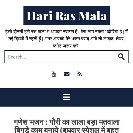
Hari Ras Mala
हैलो दोस्तों हरी रस माला में आपका स्वागत है | मेरा नाम नमता भदौरिया है | मैं
नई दिल्ली में रहती हूँ | अगर आपको मेरे भजन पसंद आये तो लाइक, शेयर,
कमेंट जरूर करे |
गणेश भजन : गौरी का लाला बड़ा मतवाला
बिगड़े काम बनाये (बुधवार स्पेशल में बहुत