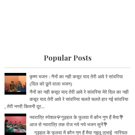
Popular Posts
कृष्ण भजन : नैनों का नही कसूर याद तेरी आवे रे सांवरिया
(दिल को छूने वाला भजन)
नैनों का नही कसूर याद तेरी आवे रे सांवरिया मेरे दिल का नही
कसूर याद तेरी आवे रे सांवरिया चलते चलते हार गई सांवरिया
, तेरी नगरी कितनी दूर...
नवरात्रि स्पेशल🌹गुड़हल के फुलवा में कौन गुण हैं मैया💐
आज से नवरात्रि तक रोज नये नये भजन सुनें💐
गुड़हल के फुलवा में कौन गुण हैं मैया गइलू लुभाई नारियल