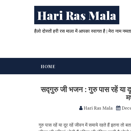
Hari Ras Mala
हैलो दोस्तों हरी रस माला में आपका स्वागत है | मेरा नाम नमत
HOME
सद्गुरु जी भजन : गुरु पास रहें या दू
म
Hari Ras Mala
Dec
गुरु पास रहें या दूर रहें जीवन में समाये रहते हैं इतना तो ब