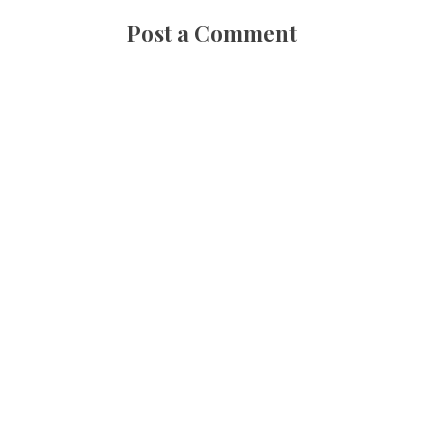
Post a Comment