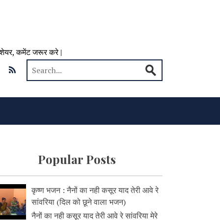
 शेयर, कमेंट जरूर करे |
Popular Posts
कृष्ण भजन : नैनों का नही कसूर याद तेरी आवे रे
सांवरिया (दिल को छूने वाला भजन)
नैनों का नही कसूर याद तेरी आवे रे सांवरिया मेरे