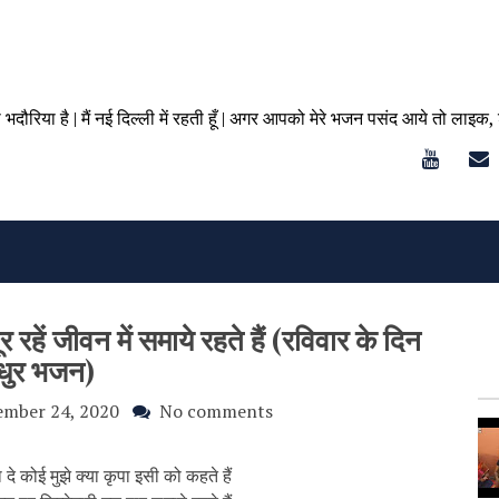
ा भदौरिया है | मैं नई दिल्ली में रहती हूँ | अगर आपको मेरे भजन पसंद आये तो लाइक,
र रहें जीवन में समाये रहते हैं (रविवार के दिन
धुर भजन)
ember 24, 2020
No comments
ता दे कोई मुझे क्या कृपा इसी को कहते हैं