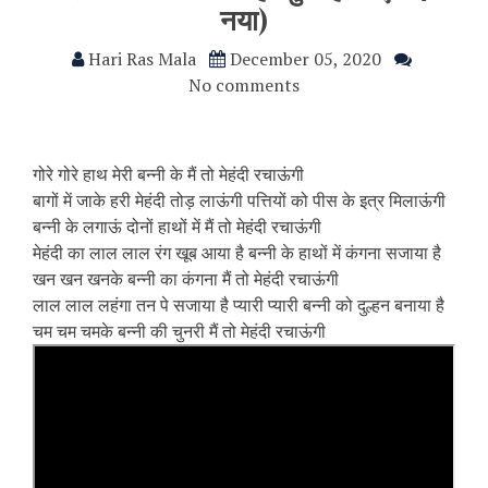
नया)
Hari Ras Mala
December 05, 2020
No comments
गोरे गोरे हाथ मेरी बन्नी के मैं तो मेहंदी रचाऊंगी
बागों में जाके हरी मेहंदी तोड़ लाऊंगी पत्तियों को पीस के इत्र मिलाऊंगी
बन्नी के लगाऊं दोनों हाथों में मैं तो मेहंदी रचाऊंगी
मेहंदी का लाल लाल रंग खूब आया है बन्नी के हाथों में कंगना सजाया है
खन खन खनके बन्नी का कंगना मैं तो मेहंदी रचाऊंगी
लाल लाल लहंगा तन पे सजाया है प्यारी प्यारी बन्नी को दुल्हन बनाया है
चम चम चमके बन्नी की चुनरी मैं तो मेहंदी रचाऊंगी