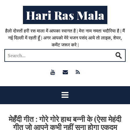
Hari Ras Mala
हैलो दोस्तों हरी रस माला में आपका स्वागत है | मेरा नाम नमता भदौरिया है | मैं
नई दिल्ली में रहती हूँ | अगर आपको मेरे भजन पसंद आये तो लाइक, शेयर,
कमेंट जरूर करे |
मेहँदी गीत : गोरे गोरे हाथ बन्नी के (ऐसा मेहंदी
गीत जो आपने कभी नहीं सुना होगा एकदम