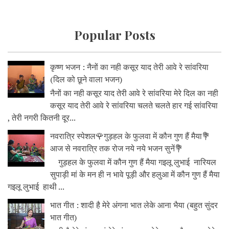
Popular Posts
कृष्ण भजन : नैनों का नही कसूर याद तेरी आवे रे सांवरिया
(दिल को छूने वाला भजन)
नैनों का नही कसूर याद तेरी आवे रे सांवरिया मेरे दिल का नही
कसूर याद तेरी आवे रे सांवरिया चलते चलते हार गई सांवरिया
, तेरी नगरी कितनी दूर...
नवरात्रि स्पेशल🌹गुड़हल के फुलवा में कौन गुण हैं मैया💐
आज से नवरात्रि तक रोज नये नये भजन सुनें💐
गुड़हल के फुलवा में कौन गुण हैं मैया गइलू लुभाई नारियल
सुपाड़ी मां के मन ही न भावे पूड़ी और हलुआ में कौन गुण हैं मैया
गइलू लुभाई हाथी ...
भात गीत : शादी है मेरे अंगना भात लेके आना भैया (बहुत सुंदर
भात गीत)