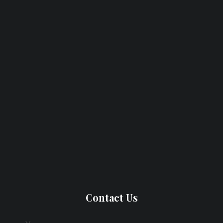
Contact Us