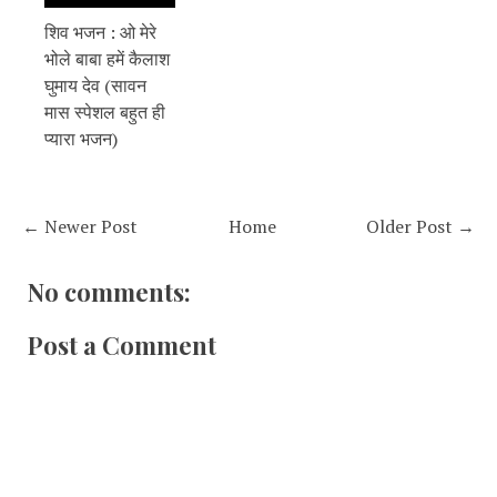
शिव भजन : ओ मेरे
भोले बाबा हमें कैलाश
घुमाय देव (सावन
मास स्पेशल बहुत ही
प्यारा भजन)
← Newer Post
Home
Older Post →
No comments:
Post a Comment