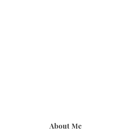
About Me