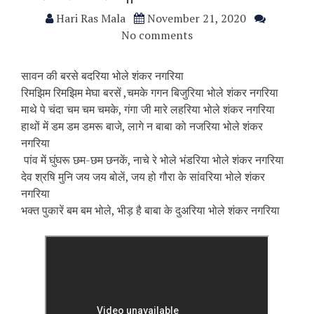
Hari Ras Mala
November 21, 2020
No comments
सावन की बरसे बदरिया भोले शंकर नगरिया
रिमझिम रिमझिम मेघा बरसें ,चमके गगन बिजुरिया भोले शंकर नगरिया
माथे पे चंदा चम चम चमके, गंगा जी मारे लहरिया भोले शंकर नगरिया
हाथों में डम डम डमरू बाजे, लागे न बाबा को नजरिया भोले शंकर
नगरिया
पांव में घुंघरू छम-छम छनकें, नाचे रे भोले भंडरिया भोले शंकर नगरिया
देव श्रषि मुनि जय जय बोलें, जय हो गौरा के सांवरिया भोले शंकर
नगरिया
भक्त पुकारें बम बम भोले, भीड़ है बाबा के दुअरिया भोले शंकर नगरिया