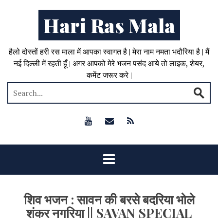
Hari Ras Mala
हैलो दोस्तों हरी रस माला में आपका स्वागत है | मेरा नाम नमता भदौरिया है | मैं
नई दिल्ली में रहती हूँ | अगर आपको मेरे भजन पसंद आये तो लाइक, शेयर,
कमेंट जरूर करे |
शिव भजन : सावन की बरसे बदरिया भोले
शंकर नगरिया || SAVAN SPECIAL