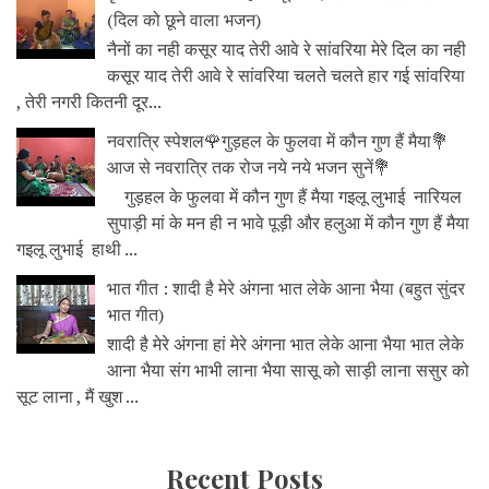
(दिल को छूने वाला भजन)
नैनों का नही कसूर याद तेरी आवे रे सांवरिया मेरे दिल का नही
कसूर याद तेरी आवे रे सांवरिया चलते चलते हार गई सांवरिया
, तेरी नगरी कितनी दूर...
नवरात्रि स्पेशल🌹गुड़हल के फुलवा में कौन गुण हैं मैया💐
आज से नवरात्रि तक रोज नये नये भजन सुनें💐
गुड़हल के फुलवा में कौन गुण हैं मैया गइलू लुभाई नारियल
सुपाड़ी मां के मन ही न भावे पूड़ी और हलुआ में कौन गुण हैं मैया
गइलू लुभाई हाथी ...
भात गीत : शादी है मेरे अंगना भात लेके आना भैया (बहुत सुंदर
भात गीत)
शादी है मेरे अंगना हां मेरे अंगना भात लेके आना भैया भात लेके
आना भैया संग भाभी लाना भैया सासू को साड़ी लाना ससुर को
सूट लाना , मैं खुश ...
Recent Posts