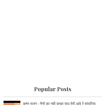
Popular Posts
कृष्ण भजन : नैनों का नही कसूर याद तेरी आवे रे सांवरिया