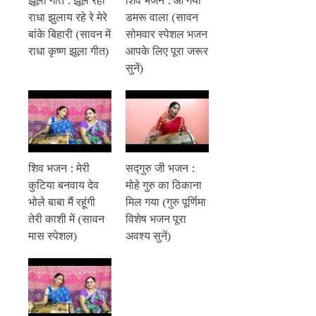
राधा झुलाय रहे रे मेरे
डमरू वाला (सावन
बांके बिहारी (सावन में
सोमवार स्पेशल भजन
राधा कृष्ण झूला गीत)
आपके लिए पूरा जरूर
सुनें)
शिव भजन : मेरी
सद्गुरु जी भजन :
कुटिया बनवाय देव
मोहे गुरु का ठिकाना
भोले बाबा मैं रहूंगी
मिल गया (गुरु पूर्णिमा
तेरी काशी में (सावन
विशेष भजन पूरा
मास स्पेशल)
अवश्य सुनें)