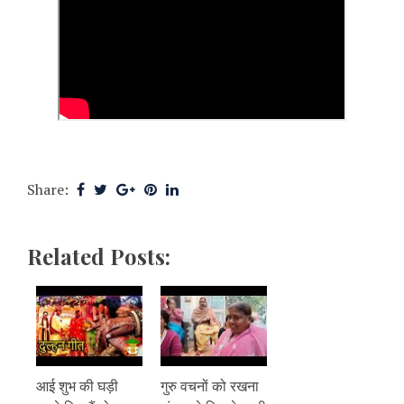
Share:
Related Posts:
आई शुभ की घड़ी
गुरु वचनों को रखना