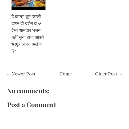
हे कान्हा तुम हमको
दर्शन दो दर्शन दो🌹
ऐसा शानदार भजन
नहीं सुना होगा आपने
भरपूर आनंद मिलेगा
🌹
← Newer Post
Home
Older Post →
No comments:
Post a Comment