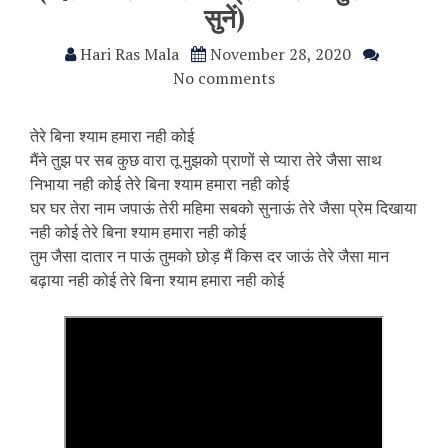
सुनें)
Hari Ras Mala
November 28, 2020
No comments
तेरे बिना श्याम हमारा नही कोई
मैंने तुझ पर सब कुछ वारा तू मुझको प्राणों से प्यारा तेरे जैसा साथ
निभाया नही कोई तेरे बिना श्याम हमारा नही कोई
घर घर तेरा नाम जपाऊं तेरी महिमा सबको सुनाऊं तेरे जैसा प्रेम दिखाया
नही कोई तेरे बिना श्याम हमारा नही कोई
तुम जैसा दातार न पाऊं तुमको छोड़ मैं किस दर जाऊं तेरे जैसा मान
बढ़ाया नही कोई तेरे बिना श्याम हमारा नही कोई