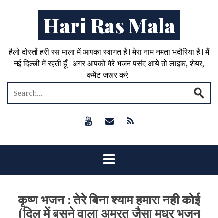
Hari Ras Mala
हैलो दोस्तों हरी रस माला में आपका स्वागत है | मेरा नाम नमता भदौरिया है | मैं
नई दिल्ली में रहती हूँ | अगर आपको मेरे भजन पसंद आये तो लाइक, शेयर,
कमेंट जरूर करे |
कृष्ण भजन : तेरे बिना श्याम हमारा नही कोई
(दिल में बसने वाला अम्रत जैसा मधुर भजन