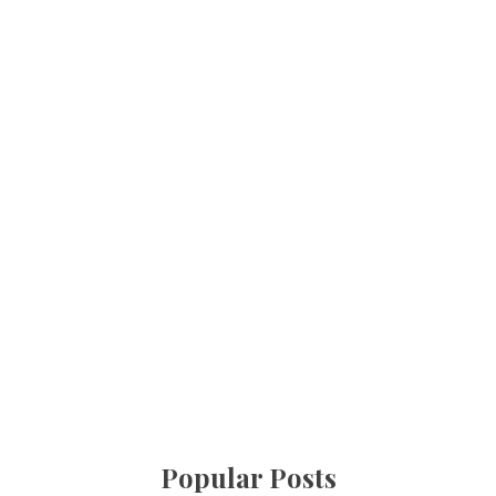
Popular Posts