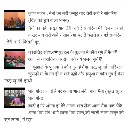
कृष्ण भजन : नैनों का नही कसूर याद तेरी आवे रे सांवरिया
(दिल को छूने वाला भजन)
नैनों का नही कसूर याद तेरी आवे रे सांवरिया मेरे दिल का नही
कसूर याद तेरी आवे रे सांवरिया चलते चलते हार गई सांवरिया
, तेरी नगरी कितनी दूर...
नवरात्रि स्पेशल🌹गुड़हल के फुलवा में कौन गुण हैं मैया💐
आज से नवरात्रि तक रोज नये नये भजन सुनें💐
गुड़हल के फुलवा में कौन गुण हैं मैया गइलू लुभाई नारियल
सुपाड़ी मां के मन ही न भावे पूड़ी और हलुआ में कौन गुण हैं मैया
गइलू लुभाई हाथी ...
भात गीत : शादी है मेरे अंगना भात लेके आना भैया (बहुत सुंदर
भात गीत)
शादी है मेरे अंगना हां मेरे अंगना भात लेके आना भैया भात लेके
आना भैया संग भाभी लाना भैया सासू को साड़ी लाना ससुर को
सूट लाना , मैं खुश ...