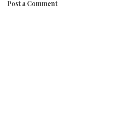
Post a Comment