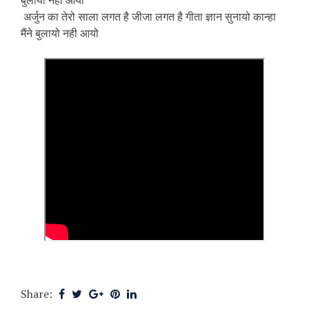
बुलायो नही आयो
अर्जुन का तेरो साला लगत है जीजा लगत है गीता ज्ञान सुनायो कान्हा
मैंने बुलायो नही आयो
Share: