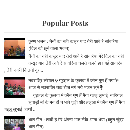
Popular Posts
कृष्ण भजन : नैनों का नही कसूर याद तेरी आवे रे सांवरिया
(दिल को छूने वाला भजन)
नैनों का नही कसूर याद तेरी आवे रे सांवरिया मेरे दिल का नही
कसूर याद तेरी आवे रे सांवरिया चलते चलते हार गई सांवरिया
, तेरी नगरी कितनी दूर...
नवरात्रि स्पेशल🌹गुड़हल के फुलवा में कौन गुण हैं मैया💐
आज से नवरात्रि तक रोज नये नये भजन सुनें💐
गुड़हल के फुलवा में कौन गुण हैं मैया गइलू लुभाई नारियल
सुपाड़ी मां के मन ही न भावे पूड़ी और हलुआ में कौन गुण हैं मैया
गइलू लुभाई हाथी ...
भात गीत : शादी है मेरे अंगना भात लेके आना भैया (बहुत सुंदर
भात गीत)