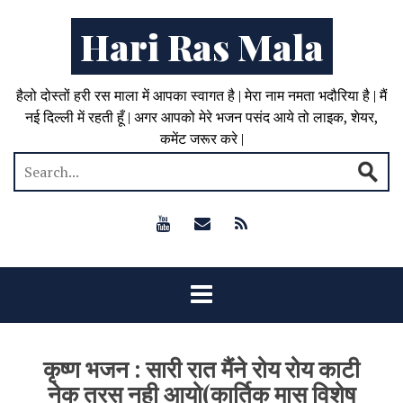
Hari Ras Mala
हैलो दोस्तों हरी रस माला में आपका स्वागत है | मेरा नाम नमता भदौरिया है | मैं
नई दिल्ली में रहती हूँ | अगर आपको मेरे भजन पसंद आये तो लाइक, शेयर,
कमेंट जरूर करे |
कृष्ण भजन : सारी रात मैंने रोय रोय काटी
नेक तरस नही आयो(कार्तिक मास विशेष