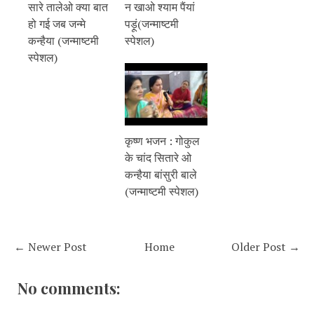
सारे तालेओ क्या बात
न खाओ श्याम पैंयां
हो गई जब जन्मे
पड़ूं(जन्माष्टमी
कन्हैया (जन्माष्टमी
स्पेशल)
स्पेशल)
कृष्ण भजन : गोकुल
के चांद सितारे ओ
कन्हैया बांसुरी बाले
(जन्माष्टमी स्पेशल)
← Newer Post
Home
Older Post →
No comments: