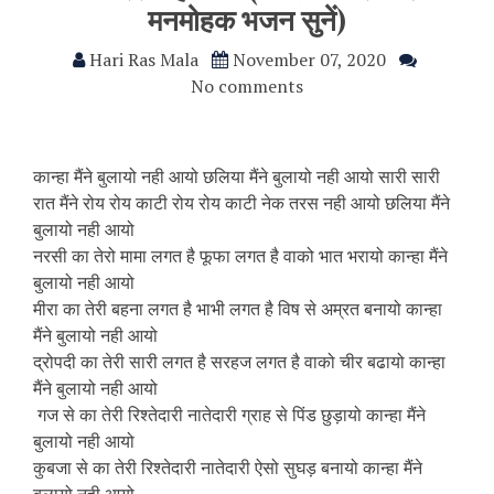
मनमोहक भजन सुनें)
Hari Ras Mala
November 07, 2020
No comments
कान्हा मैंने बुलायो नही आयो छलिया मैंने बुलायो नही आयो सारी सारी
रात मैंने रोय रोय काटी रोय रोय काटी नेक तरस नही आयो छलिया मैंने
बुलायो नही आयो
नरसी का तेरो मामा लगत है फूफा लगत है वाको भात भरायो कान्हा मैंने
बुलायो नही आयो
मीरा का तेरी बहना लगत है भाभी लगत है विष से अम्रत बनायो कान्हा
मैंने बुलायो नही आयो
द्रोपदी का तेरी सारी लगत है सरहज लगत है वाको चीर बढायो कान्हा
मैंने बुलायो नही आयो
गज से का तेरी रिश्तेदारी नातेदारी ग्राह से पिंड छुड़ायो कान्हा मैंने
बुलायो नही आयो
कुबजा से का तेरी रिश्तेदारी नातेदारी ऐसो सुघड़ बनायो कान्हा मैंने