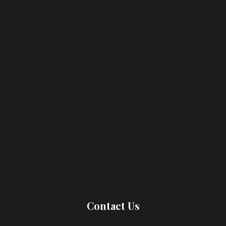
Contact Us