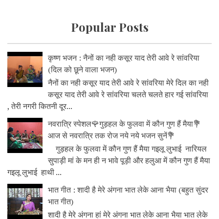
Popular Posts
कृष्ण भजन : नैनों का नही कसूर याद तेरी आवे रे सांवरिया
(दिल को छूने वाला भजन)
नैनों का नही कसूर याद तेरी आवे रे सांवरिया मेरे दिल का नही
कसूर याद तेरी आवे रे सांवरिया चलते चलते हार गई सांवरिया
, तेरी नगरी कितनी दूर...
नवरात्रि स्पेशल🌹गुड़हल के फुलवा में कौन गुण हैं मैया💐
आज से नवरात्रि तक रोज नये नये भजन सुनें💐
गुड़हल के फुलवा में कौन गुण हैं मैया गइलू लुभाई नारियल
सुपाड़ी मां के मन ही न भावे पूड़ी और हलुआ में कौन गुण हैं मैया
गइलू लुभाई हाथी ...
भात गीत : शादी है मेरे अंगना भात लेके आना भैया (बहुत सुंदर
भात गीत)
शादी है मेरे अंगना हां मेरे अंगना भात लेके आना भैया भात लेके