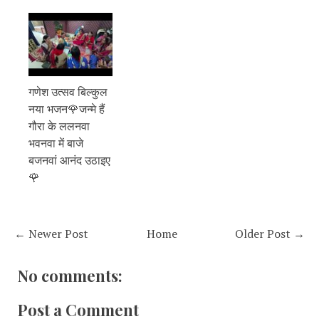
गणेश उत्सव बिल्कुल
नया भजन🌹जन्मे हैं
गौरा के ललनवा
भवनवा में बाजे
बजनवां आनंद उठाइए
🌹
← Newer Post
Home
Older Post →
No comments:
Post a Comment