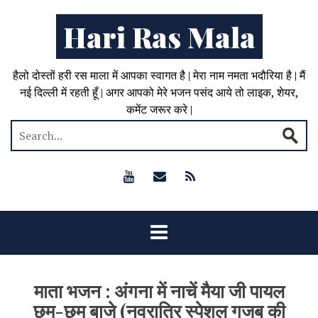
Hari Ras Mala
हैलो दोस्तों हरी रस माला में आपका स्वागत है | मेरा नाम नमता भदौरिया है | मैं
नई दिल्ली में रहती हूँ | अगर आपको मेरे भजन पसंद आये तो लाइक, शेयर,
कमेंट जरूर करे |
माता भजन : अंगना में नाचें मैया जी पायल
छम-छम बाजे (नवरात्रि स्पेशल गजब की