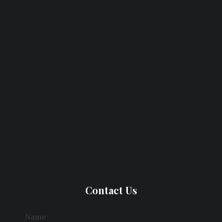
Contact Us
Name