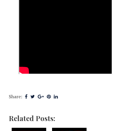
Share:
Related Posts: