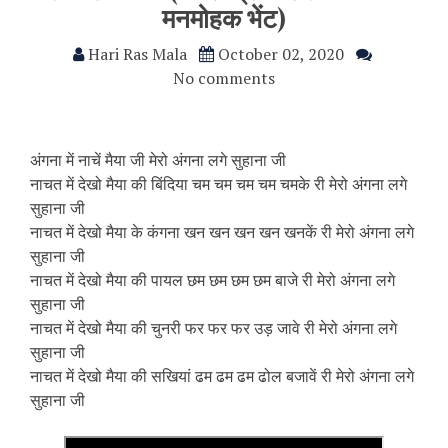
मनमोहक भेंट)
Hari Ras Mala
October 02, 2020
No comments
अंगना में नाचें मैया जी मेरो अंगना लगे सुहाना जी
नाचत में देखो मैया की बिंदिया चम चम चम चम चमके री मेरो अंगना लगे
सुहाना जी
नाचत में देखो मैया के कंगना खन खन खन खन खनकें री मेरो अंगना लगे
सुहाना जी
नाचत में देखो मैया की पायल छम छम छम छम बाजे री मेरो अंगना लगे
सुहाना जी
नाचत में देखो मैया की चुनरी फर फर फर उड़ जावे री मेरो अंगना लगे
सुहाना जी
नाचत में देखो मैया की सखियां ढम ढम ढम ढोल बजावें री मेरो अंगना लगे
सुहाना जी