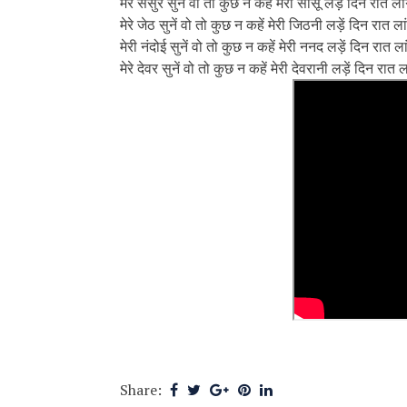
मेरे ससुर सुनें वो तो कुछ न कहें मेरी सासू लड़ें दिन रात ल
मेरे जेठ सुनें वो तो कुछ न कहें मेरी जिठनी लड़ें दिन रात ल
मेरी नंदोई सुनें वो तो कुछ न कहें मेरी ननद लड़ें दिन रात ल
मेरे देवर सुनें वो तो कुछ न कहें मेरी देवरानी लड़ें दिन रात
Share: