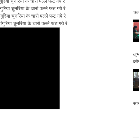
ांगुरिया चुनरिया के चारो पल्ले फट गये रे
ांगुरिया चुनरिया के चारो पल्ले फट गये रे
चलत
ांगुरिया चुनरिया के चारो पल्ले फट गये रे
 लांगुरिया चुनरिया के चारो पल्ले फट गये रे
लुभ
कौन
सास