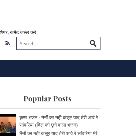
 शेयर, कमेंट जरूर करे |
Popular Posts
कृष्ण भजन : नैनों का नही कसूर याद तेरी आवे रे
सांवरिया (दिल को छूने वाला भजन)
नैनों का नही कसूर याद तेरी आवे रे सांवरिया मेरे