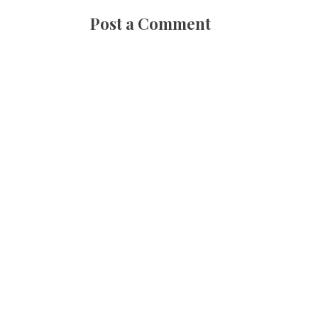
Post a Comment