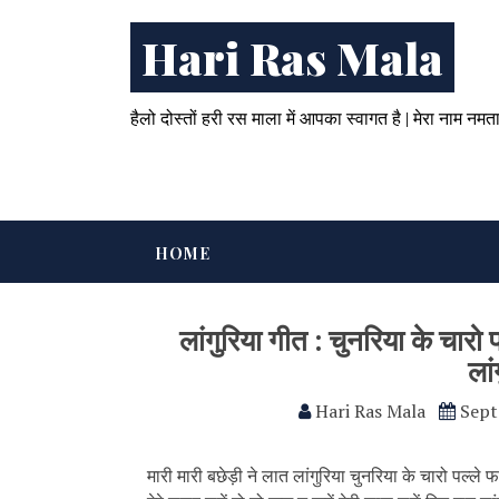
Hari Ras Mala
हैलो दोस्तों हरी रस माला में आपका स्वागत है | मेरा नाम नमत
HOME
लांगुरिया गीत : चुनरिया के चारो 
लां
Hari Ras Mala
Sept
मारी मारी बछेड़ी ने लात लांगुरिया चुनरिया के चारो पल्ले 