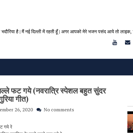
ा भदौरिया है | मैं नई दिल्ली में रहती हूँ | अगर आपको मेरे भजन पसंद आये तो लाइक,
पल्ले फट गये (नवरात्रि स्पेशल बहुत सुंदर
गुरिया गीत)
ember 26, 2020
No comments
फट गये रे