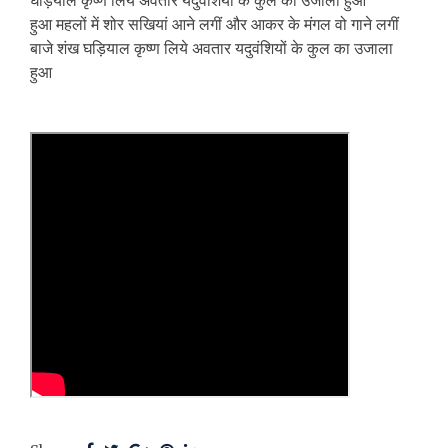
घड़ियाल कृष्ण लिये अवतार यदुवंशियों के कुल का उजाला हुआ
हुआ महलों में शोर सखियां आने लगीं और आकर के मंगल वो गाने लगीं
बाजे शंख घड़ियाल कृष्ण लिये अवतार यदुवंशियों के कुल का उजाला
हुआ