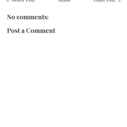
No comments:
Post a Comment