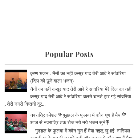
Popular Posts
कृष्ण भजन : नैनों का नही कसूर याद तेरी आवे रे सांवरिया
(दिल को छूने वाला भजन)
नैनों का नही कसूर याद तेरी आवे रे सांवरिया मेरे दिल का नही
कसूर याद तेरी आवे रे सांवरिया चलते चलते हार गई सांवरिया
, तेरी नगरी कितनी दूर...
नवरात्रि स्पेशल🌹गुड़हल के फुलवा में कौन गुण हैं मैया💐
आज से नवरात्रि तक रोज नये नये भजन सुनें💐
गुड़हल के फुलवा में कौन गुण हैं मैया गइलू लुभाई नारियल