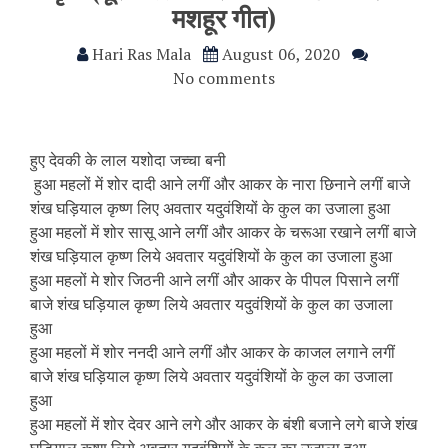
मशहूर गीत)
Hari Ras Mala
August 06, 2020
No comments
हुए देवकी के लाल यशोदा जच्चा बनी
हुआ महलों में शोर दादी आने लगीं और आकर के नारा छिनाने लगीं बाजे
शंख घड़ियाल कृष्ण लिए अवतार यदुवंशियों के कुल का उजाला हुआ
हुआ महलों में शोर सासू आने लगीं और आकर के चरूआ रखाने लगीं बाजे
शंख घड़ियाल कृष्ण लिये अवतार यदुवंशियों के कुल का उजाला हुआ
हुआ महलों मे शोर जिठनी आने लगीं और आकर के पीपल पिसाने लगीं
बाजे शंख घड़ियाल कृष्ण लिये अवतार यदुवंशियों के कुल का उजाला
हुआ
हुआ महलों में शोर ननदी आने लगीं और आकर के काजल लगाने लगीं
बाजे शंख घड़ियाल कृष्ण लिये अवतार यदुवंशियों के कुल का उजाला
हुआ
हुआ महलों में शोर देवर आने लगे और आकर के बंशी बजाने लगे बाजे शंख