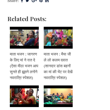
Share:
Related Posts:
माता भजन : जागरण
माता भजन : मैया जी
के लिए मां ने रात दे
ले लो कलम दवात
(ऐसा मीठा भजन आप
(शानदार डांस बहनों
सुनते ही झूमने लगोगे
का मां की भेंट पर देखें
नवरात्रि स्पेशल)
नवरात्रि स्पेशल)