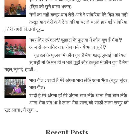
(दिल को छूने वाला भजन)
नैनों का नही कसूर याद तेरी आवे रे सांवरिया मेरे दिल का नही
कसूर याद तेरी आवे रे सांवरिया चलते चलते हार गई सांवरिया
, तेरी नगरी कितनी दूर...
नवरात्रि स्पेशल🌹गुड़हल के फुलवा में कौन गुण हैं मैया💐
आज से नवरात्रि तक रोज नये नये भजन सुनें💐
गुड़हल के फुलवा में कौन गुण हैं मैया गइलू लुभाई नारियल
सुपाड़ी मां के मन ही न भावे पूड़ी और हलुआ में कौन गुण हैं मैया
गइलू लुभाई हाथी ...
भात गीत : शादी है मेरे अंगना भात लेके आना भैया (बहुत सुंदर
भात गीत)
शादी है मेरे अंगना हां मेरे अंगना भात लेके आना भैया भात लेके
आना भैया संग भाभी लाना भैया सासू को साड़ी लाना ससुर को
सूट लाना , मैं खुश ...
Recent Posts