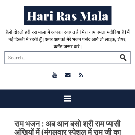
Hari Ras Mala
हैलो दोस्तों हरी रस माला में आपका स्वागत है | मेरा नाम नमता भदौरिया है | मैं
नई दिल्ली में रहती हूँ | अगर आपको मेरे भजन पसंद आये तो लाइक, शेयर,
कमेंट जरूर करे |
राम भजन : अब आन बसो श्री राम प्यासी
अंखियों में (मंगलवार स्पेशल में राम जी का