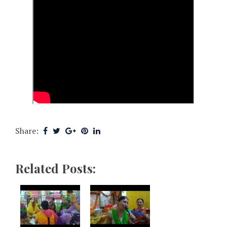
Share:
Related Posts: