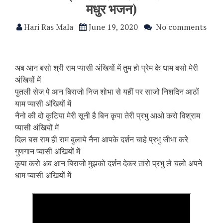
मधुर भजन)
Hari Ras Mala
June 19, 2020
No comments
अब आन बसो श्री राम प्यासी अंखियों में तुम हो प्रेम के धाम बसो मेरी
अंखियों में
पुतली सेज पे आन बिराजो निज शोभा से यहीं पर साजो निशदिन आठों
याम प्यासी अंखियों में
नैनो की दो कुटिया मेरी सूनी है बिन कृपा तेरी प्रभु आओ करो विश्राम
प्यासी अंखियों में
दिल बस राम ही राम बुलाये नैना आपके दर्शन चाहे प्रभु जीभा करे
गुणगान प्यासी अंखियों में
कृपा करो अब आन बिराजो मुझको दर्शन देकर तारो प्रभु ले चलो अपने
धाम प्यासी अंखियों में