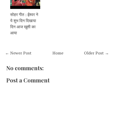
सोहर गीत : ईश्वर ने
ये शुभ दिन दिखाया
दिन आज खुशी का
आया
← Newer Post
Home
Older Post →
No comments:
Post a Comment