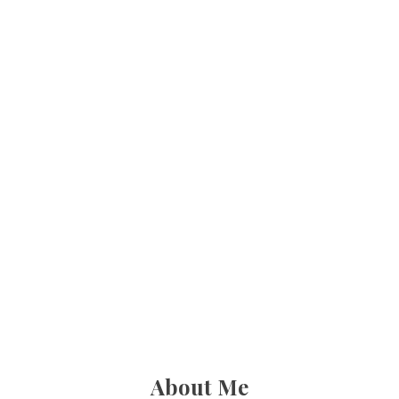
About Me