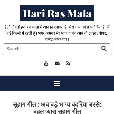
Hari Ras Mala
हैलो दोस्तों हरी रस माला में आपका स्वागत है | मेरा नाम नमता भदौरिया है | मैं
नई दिल्ली में रहती हूँ | अगर आपको मेरे भजन पसंद आये तो लाइक, शेयर,
कमेंट जरूर करे |
सुहाग गीत : अब बड़े भाग्य बदरिया बरसे:
बहुत प्यारा सुहाग गीत