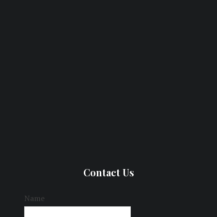
Contact Us
Name