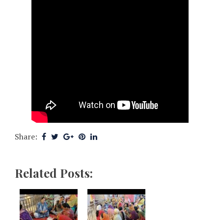
Share:
Related Posts: