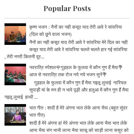
Popular Posts
कृष्ण भजन : नैनों का नही कसूर याद तेरी आवे रे सांवरिया
(दिल को छूने वाला भजन)
नैनों का नही कसूर याद तेरी आवे रे सांवरिया मेरे दिल का नही
कसूर याद तेरी आवे रे सांवरिया चलते चलते हार गई सांवरिया
, तेरी नगरी कितनी दूर...
नवरात्रि स्पेशल🌹गुड़हल के फुलवा में कौन गुण हैं मैया💐
आज से नवरात्रि तक रोज नये नये भजन सुनें💐
गुड़हल के फुलवा में कौन गुण हैं मैया गइलू लुभाई नारियल
सुपाड़ी मां के मन ही न भावे पूड़ी और हलुआ में कौन गुण हैं मैया
गइलू लुभाई हाथी ...
भात गीत : शादी है मेरे अंगना भात लेके आना भैया (बहुत सुंदर
भात गीत)
शादी है मेरे अंगना हां मेरे अंगना भात लेके आना भैया भात लेके
आना भैया संग भाभी लाना भैया सासू को साड़ी लाना ससुर को