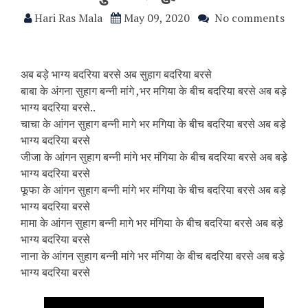
Hari Ras Mala
May 09, 2020
No comments
अब बड़े भाग्य बदरिया बरसे अब सुहाग बदरिया बरसे
बाबा के अंगना सुहाग बन्नी मांगे ,भर मगिया के बीच बदरिया बरसे अब बड़े
भाग्य बदरिया बरसे..
चाचा के आंगन सुहाग बन्नी मागे भर मगिया के बीच बदरिया बरसे अब बड़े
भाग्य बदरिया बरसे
जीजा के आंगन सुहाग बन्नी मांगे भर मंगिया के बीच बदरिया बरसे अब बड़े
भाग्य बदरिया बरसे
फूफा के आंगन सुहाग बन्नी मांगे भर मंगिया के बीच बदरिया बरसे अब बड़े
भाग्य बदरिया बरसे
मामा के आंगन सुहाग बन्नी मागे भर मंगिया के बीच बदरिया बरसे अब बड़े
भाग्य बदरिया बरसे
नाना के आंगन सुहाग बन्नी मांगे भर मंगिया के बीच बदरिया बरसे अब बड़े
भाग्य बदरिया बरसे