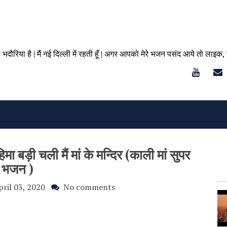
ा भदौरिया है | मैं नई दिल्ली में रहती हूँ | अगर आपको मेरे भजन पसंद आये तो लाइक,
 बड़ी चली मैं मां के मन्दिर (काली मां सुपर
भजन )
pril 03, 2020
No comments