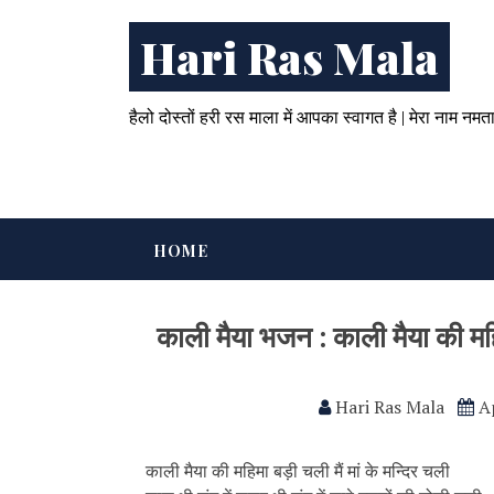
Hari Ras Mala
हैलो दोस्तों हरी रस माला में आपका स्वागत है | मेरा नाम नमत
HOME
काली मैया भजन : काली मैया की महिमा
Hari Ras Mala
A
काली मैया की महिमा बड़ी चली मैं मां के मन्दिर चली