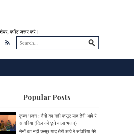
 शेयर, कमेंट जरूर करे |
Popular Posts
कृष्ण भजन : नैनों का नही कसूर याद तेरी आवे रे
सांवरिया (दिल को छूने वाला भजन)
नैनों का नही कसूर याद तेरी आवे रे सांवरिया मेरे