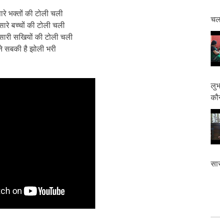
 सारे भक्तों की टोली चली
चलत
ं सारे बच्चों की टोली चली
ें सारी सखियों की टोली चली
 ने सबकी है झोली भरी
लुभ
कौन
सास