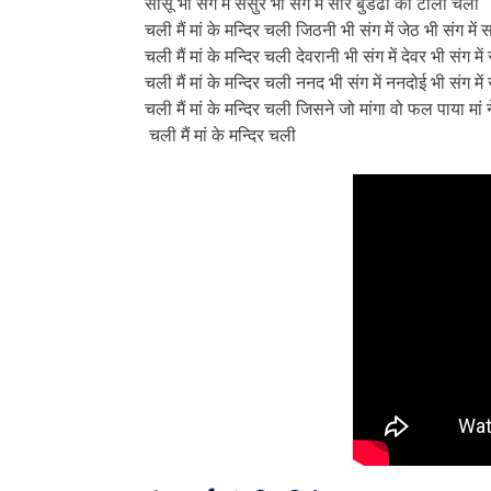
सासू भी संग में ससुर भी संग में सारे बुडढों की टोली चली
चली मैं मां के मन्दिर चली जिठनी भी संग में जेठ भी संग में
चली मैं मां के मन्दिर चली देवरानी भी संग में देवर भी संग मे
चली मैं मां के मन्दिर चली ननद भी संग में ननदोई भी संग म
चली मैं मां के मन्दिर चली जिसने जो मांगा वो फल पाया मां
चली मैं मां के मन्दिर चली