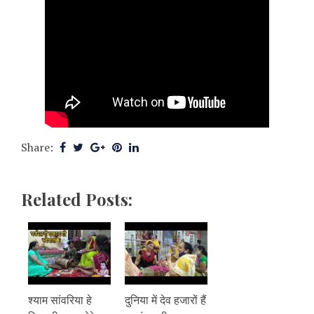
Share:
Related Posts:
श्याम सांवरिया हे
दुनिया में देव हजारों हैं