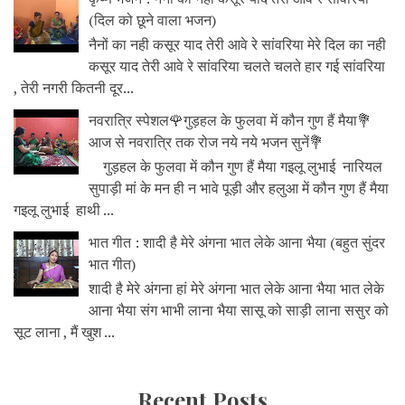
(दिल को छूने वाला भजन)
नैनों का नही कसूर याद तेरी आवे रे सांवरिया मेरे दिल का नही
कसूर याद तेरी आवे रे सांवरिया चलते चलते हार गई सांवरिया
, तेरी नगरी कितनी दूर...
नवरात्रि स्पेशल🌹गुड़हल के फुलवा में कौन गुण हैं मैया💐
आज से नवरात्रि तक रोज नये नये भजन सुनें💐
गुड़हल के फुलवा में कौन गुण हैं मैया गइलू लुभाई नारियल
सुपाड़ी मां के मन ही न भावे पूड़ी और हलुआ में कौन गुण हैं मैया
गइलू लुभाई हाथी ...
भात गीत : शादी है मेरे अंगना भात लेके आना भैया (बहुत सुंदर
भात गीत)
शादी है मेरे अंगना हां मेरे अंगना भात लेके आना भैया भात लेके
आना भैया संग भाभी लाना भैया सासू को साड़ी लाना ससुर को
सूट लाना , मैं खुश ...
Recent Posts