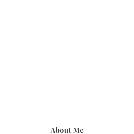
About Me