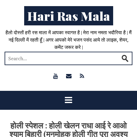
Hari Ras Mala
हैलो दोस्तों हरी रस माला में आपका स्वागत है | मेरा नाम नमता भदौरिया है | मैं
नई दिल्ली में रहती हूँ | अगर आपको मेरे भजन पसंद आये तो लाइक, शेयर,
कमेंट जरूर करे |
होली स्पेशल : होली खेलन राधा आई रे आओ
श्याम बिहारी (मनमोहक होली गीत पूरा अवश्य