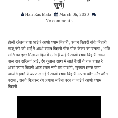
सुनें)
Hari Ras Mala
March 06, 2020
No comments
होली खेलन राधा आई रे आओ श्याम बिहारी , श्याम बिहारी बांके बिहारी
ऋतु रंगों की आई रे आओ श्याम बिहारी पीस पीस केसर रंग बनाया , भांति
भांति का इत्र मिलाया दिल में उमंग है छाई रे आओ श्याम बिहारी ग्वाल
बाल सब सखियां आईं , रंग गुलाल साथ में लाईं कैसी ये रास रचाई रे
आओ श्याम बिहारी आज श्याम नही बच पाओगे , छुपकर हमसे कहां
जाओगे हमने ये अरज लगाई रे आओ श्याम बिहारी अपना कौन और कौन
पराया , सबने मिलकर रंग लगाया महिमा बरन न जाई रे आओ श्याम
बिहारी