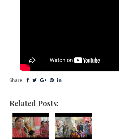
Share:
Related Posts: