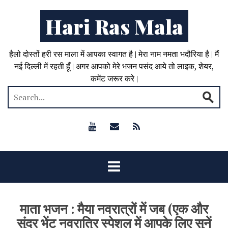
Hari Ras Mala
हैलो दोस्तों हरी रस माला में आपका स्वागत है | मेरा नाम नमता भदौरिया है | मैं
नई दिल्ली में रहती हूँ | अगर आपको मेरे भजन पसंद आये तो लाइक, शेयर,
कमेंट जरूर करे |
माता भजन : मैया नवरात्रों में जब (एक और
सुंदर भेंट नवरात्रि स्पेशल में आपके लिए सुनें