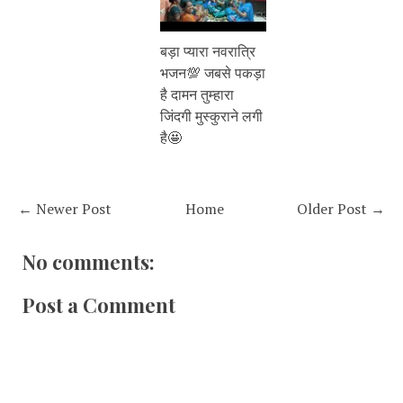
बड़ा प्यारा नवरात्रि
भजन💯 जबसे पकड़ा
है दामन तुम्हारा
जिंदगी मुस्कुराने लगी
है🤩
← Newer Post
Home
Older Post →
No comments:
Post a Comment