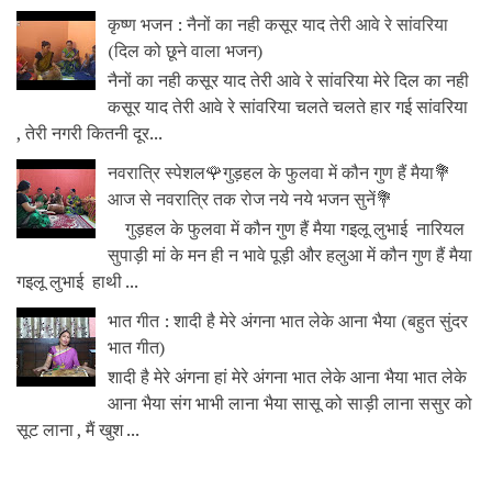
कृष्ण भजन : नैनों का नही कसूर याद तेरी आवे रे सांवरिया
(दिल को छूने वाला भजन)
नैनों का नही कसूर याद तेरी आवे रे सांवरिया मेरे दिल का नही
कसूर याद तेरी आवे रे सांवरिया चलते चलते हार गई सांवरिया
, तेरी नगरी कितनी दूर...
नवरात्रि स्पेशल🌹गुड़हल के फुलवा में कौन गुण हैं मैया💐
आज से नवरात्रि तक रोज नये नये भजन सुनें💐
गुड़हल के फुलवा में कौन गुण हैं मैया गइलू लुभाई नारियल
सुपाड़ी मां के मन ही न भावे पूड़ी और हलुआ में कौन गुण हैं मैया
गइलू लुभाई हाथी ...
भात गीत : शादी है मेरे अंगना भात लेके आना भैया (बहुत सुंदर
भात गीत)
शादी है मेरे अंगना हां मेरे अंगना भात लेके आना भैया भात लेके
आना भैया संग भाभी लाना भैया सासू को साड़ी लाना ससुर को
सूट लाना , मैं खुश ...