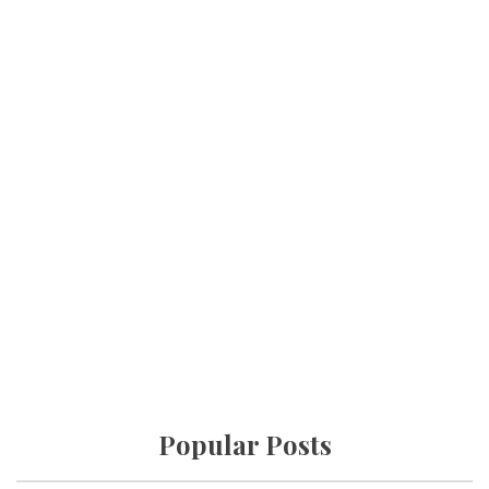
Popular Posts