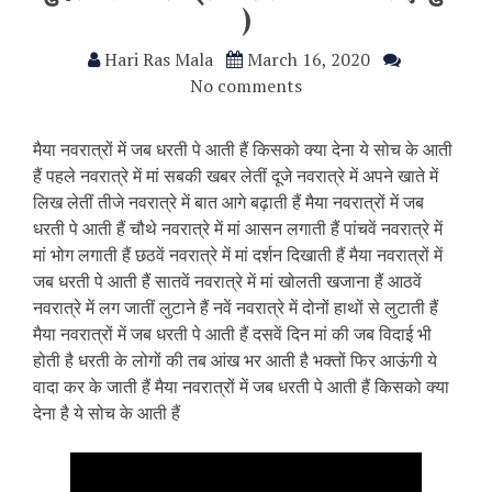
)
Hari Ras Mala
March 16, 2020
No comments
मैया नवरात्रों में जब धरती पे आती हैं किसको क्या देना ये सोच के आती
हैं पहले नवरात्रे में मां सबकी खबर लेतीं दूजे नवरात्रे में अपने खाते में
लिख लेतीं तीजे नवरात्रे में बात आगे बढ़ाती हैं मैया नवरात्रों में जब
धरती पे आती हैं चौथे नवरात्रे में मां आसन लगाती हैं पांचवें नवरात्रे में
मां भोग लगाती हैं छठवें नवरात्रे में मां दर्शन दिखाती हैं मैया नवरात्रों में
जब धरती पे आती हैं सातवें नवरात्रे में मां खोलती खजाना हैं आठवें
नवरात्रे में लग जातीं लुटाने हैं नवें नवरात्रे में दोनों हाथों से लुटाती हैं
मैया नवरात्रों में जब धरती पे आती हैं दसवें दिन मां की जब विदाई भी
होती है धरती के लोगों की तब आंख भर आती है भक्तों फिर आऊंगी ये
वादा कर के जाती हैं मैया नवरात्रों में जब धरती पे आती हैं किसको क्या
देना है ये सोच के आती हैं