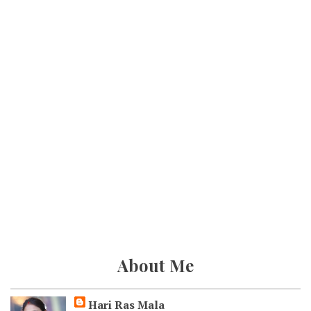
About Me
Hari Ras Mala