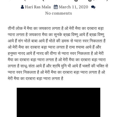
Hari Ras Mala
March 11, 2020
No comments
तीनों लोक में मैया का जयकारा लगता है ओ मेरी मैया का दरबारा बड़ा
प्यारा लगता है जयकारा मैया का सुनके ब्रह्म विष्णु आये हैं ब्रह्म विष्णु
आये हैं संग भोले बाबा आये हैं भोले की डमरू से प्यारा स्वर निकलता है
ओ मेरी मैया का दरबारा बड़ा प्यारा लगता है रामा श्यामा आये हैं और
हनुमत नारद आये हैं नारद की वीणा से प्यारा स्वर निकलता है ओ मेरी
मैया का दरबारा बड़ा प्यारा लगता है ओ मेरी मैया का दरबारा बड़ा प्यारा
लगता है साधू-संता आये हैं और श्रषि मुनि भी आये हैं भक्तों की भक्ति से
प्यारा स्वर निकलता है ओ मेरी मैया का दरबारा बड़ा प्यारा लगता है ओ
मेरी मैया का दरबारा बड़ा प्यारा लगता है