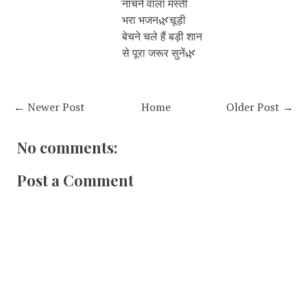
नाचने वाला मस्ती
भरा भजन🌿चूड़ी
बेचने चले हैं बड़ी शान
से पूरा जरूर सुनें🌿
← Newer Post
Home
Older Post →
No comments:
Post a Comment