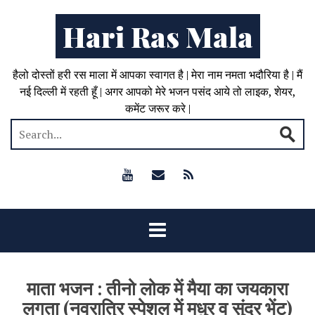
Hari Ras Mala
हैलो दोस्तों हरी रस माला में आपका स्वागत है | मेरा नाम नमता भदौरिया है | मैं
नई दिल्ली में रहती हूँ | अगर आपको मेरे भजन पसंद आये तो लाइक, शेयर,
कमेंट जरूर करे |
माता भजन : तीनो लोक में मैया का जयकारा
लगता (नवरात्रि स्पेशल में मधुर व सुंदर भेंट)