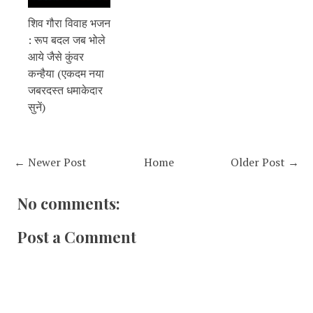
शिव गौरा विवाह भजन
: रूप बदल जब भोले
आये जैसे कुंवर
कन्हैया (एकदम नया
जबरदस्त धमाकेदार
सुनें)
← Newer Post
Home
Older Post →
No comments:
Post a Comment