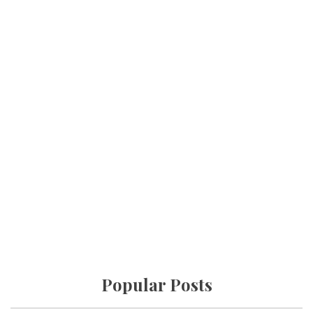
Popular Posts