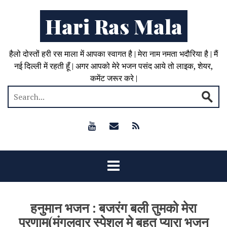
Hari Ras Mala
हैलो दोस्तों हरी रस माला में आपका स्वागत है | मेरा नाम नमता भदौरिया है | मैं
नई दिल्ली में रहती हूँ | अगर आपको मेरे भजन पसंद आये तो लाइक, शेयर,
कमेंट जरूर करे |
हनुमान भजन : बजरंग बली तुमको मेरा
प्रणाम(मंगलवार स्पेशल मे बहुत प्यारा भजन