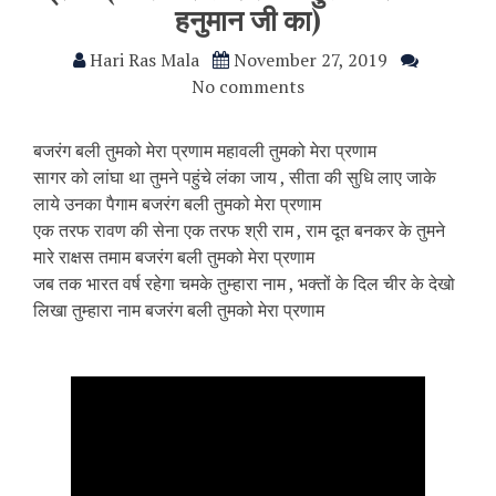
हनुमान जी का)
Hari Ras Mala
November 27, 2019
No comments
बजरंग बली तुमको मेरा प्रणाम महावली तुमको मेरा प्रणाम
सागर को लांघा था तुमने पहुंचे लंका जाय , सीता की सुधि लाए जाके
लाये उनका पैगाम बजरंग बली तुमको मेरा प्रणाम
एक तरफ रावण की सेना एक तरफ श्री राम , राम दूत बनकर के तुमने
मारे राक्षस तमाम बजरंग बली तुमको मेरा प्रणाम
जब तक भारत वर्ष रहेगा चमके तुम्हारा नाम , भक्तों के दिल चीर के देखो
लिखा तुम्हारा नाम बजरंग बली तुमको मेरा प्रणाम