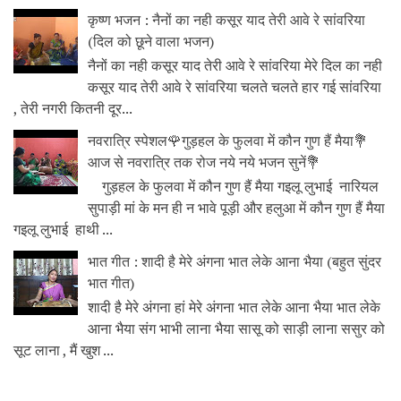
कृष्ण भजन : नैनों का नही कसूर याद तेरी आवे रे सांवरिया
(दिल को छूने वाला भजन)
नैनों का नही कसूर याद तेरी आवे रे सांवरिया मेरे दिल का नही
कसूर याद तेरी आवे रे सांवरिया चलते चलते हार गई सांवरिया
, तेरी नगरी कितनी दूर...
नवरात्रि स्पेशल🌹गुड़हल के फुलवा में कौन गुण हैं मैया💐
आज से नवरात्रि तक रोज नये नये भजन सुनें💐
गुड़हल के फुलवा में कौन गुण हैं मैया गइलू लुभाई नारियल
सुपाड़ी मां के मन ही न भावे पूड़ी और हलुआ में कौन गुण हैं मैया
गइलू लुभाई हाथी ...
भात गीत : शादी है मेरे अंगना भात लेके आना भैया (बहुत सुंदर
भात गीत)
शादी है मेरे अंगना हां मेरे अंगना भात लेके आना भैया भात लेके
आना भैया संग भाभी लाना भैया सासू को साड़ी लाना ससुर को
सूट लाना , मैं खुश ...