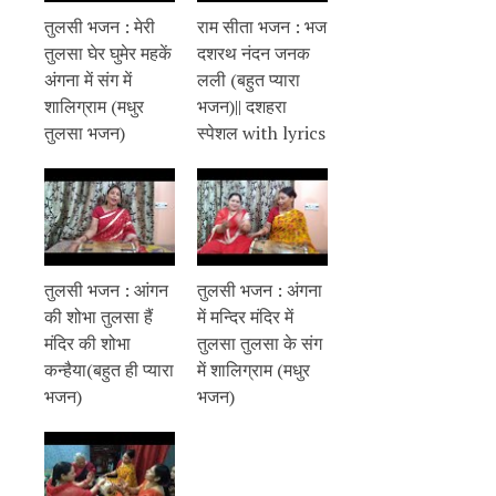
तुलसी भजन : मेरी
राम सीता भजन : भज
तुलसा घेर घुमेर महकें
दशरथ नंदन जनक
अंगना में संग में
लली (बहुत प्यारा
शालिग्राम (मधुर
भजन)|| दशहरा
तुलसा भजन)
स्पेशल with lyrics
तुलसी भजन : आंगन
तुलसी भजन : अंगना
की शोभा तुलसा हैं
में मन्दिर मंदिर में
मंदिर की शोभा
तुलसा तुलसा के संग
कन्हैया(बहुत ही प्यारा
में शालिग्राम (मधुर
भजन)
भजन)