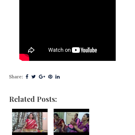
Share:
Related Posts: