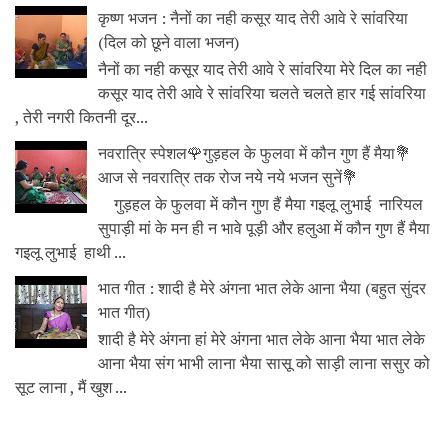
कृष्ण भजन : नैनों का नही कसूर याद तेरी आवे रे सांवरिया
(दिल को छूने वाला भजन)
नैनों का नही कसूर याद तेरी आवे रे सांवरिया मेरे दिल का नही
कसूर याद तेरी आवे रे सांवरिया चलते चलते हार गई सांवरिया
, तेरी नगरी कितनी दूर...
नवरात्रि स्पेशल🌹गुड़हल के फुलवा में कौन गुण हैं मैया💐
आज से नवरात्रि तक रोज नये नये भजन सुनें💐
गुड़हल के फुलवा में कौन गुण हैं मैया गइलू लुभाई नारियल
सुपाड़ी मां के मन ही न भावे पूड़ी और हलुआ में कौन गुण हैं मैया
गइलू लुभाई हाथी ...
भात गीत : शादी है मेरे अंगना भात लेके आना भैया (बहुत सुंदर
भात गीत)
शादी है मेरे अंगना हां मेरे अंगना भात लेके आना भैया भात लेके
आना भैया संग भाभी लाना भैया सासू को साड़ी लाना ससुर को
सूट लाना , मैं खुश ...