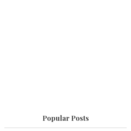
Popular Posts