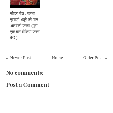
सोहर गीत : कत्था
सुपाड़ी धतूरे को पान
अलवेली जच्चा (पूरा
एक बार बीडियो जरुर
देखें )
← Newer Post
Home
Older Post →
No comments:
Post a Comment