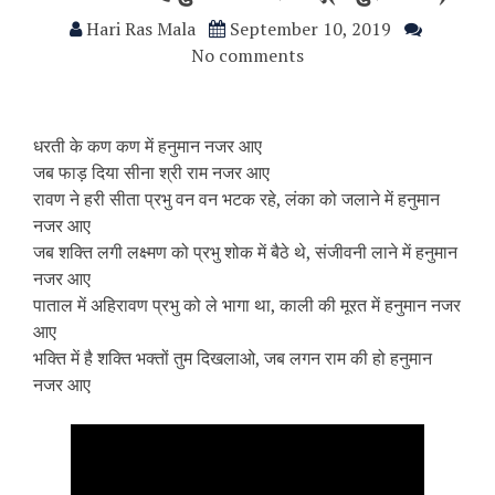
Hari Ras Mala
September 10, 2019
No comments
धरती के कण कण में हनुमान नजर आए
जब फाड़ दिया सीना श्री राम नजर आए
रावण ने हरी सीता प्रभु वन वन भटक रहे, लंका को जलाने में हनुमान
नजर आए
जब शक्ति लगी लक्ष्मण को प्रभु शोक में बैठे थे, संजीवनी लाने में हनुमान
नजर आए
पाताल में अहिरावण प्रभु को ले भागा था, काली की मूरत में हनुमान नजर
आए
भक्ति में है शक्ति भक्तों तुम दिखलाओ, जब लगन राम की हो हनुमान
नजर आए