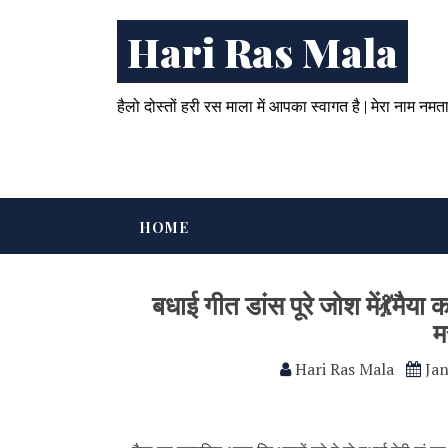
Hari Ras Mala
हैलो दोस्तों हरी रस माला में आपका स्वागत है | मेरा नाम नमत
HOME
बधाई गीत डांस पूरे जोश में💃‌मैया
मस
Hari Ras Mala
Jan