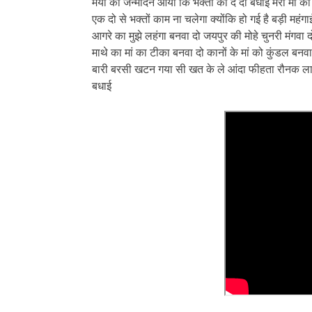
मैया का जन्मदिन आया कि भक्तों को दे दो बधाई मेरी मां 
एक दो से भक्तों काम ना चलेगा क्योंकि हो गई है बड़ी महंगा
आगरे का मुझे लहंगा बनवा दो जयपुर की मोहे चुनरी मंगवा द
माथे का मां का टीका बनवा दो कानों के मां को कुंडल बनवा द
बारी बरसी खटन गया सी खत के ले आंदा फीहता रौनक लागी ह
बधाई