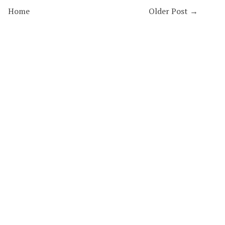
Home
Older Post →