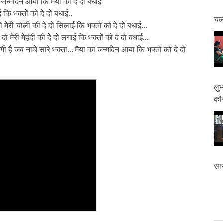
का जन्मदिन आया कि मैया को दे दो बधाई
ई कि भक्तों को दे दो बधाई..
चलत
ो मेरी चोली की दे दो सिलाई कि भक्तों को दे दो बधाई...
ो मेरी मेहंदी की दे दो लगाई कि भक्तों को दे दो बधाई...
ै जब नाचे सारे भक्ता... मैया का जन्मदिन आया कि भक्तों को दे दो
लुभ
कौन
सास