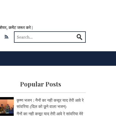
 शेयर, कमेंट जरूर करे |
Popular Posts
कृष्ण भजन : नैनों का नही कसूर याद तेरी आवे रे
सांवरिया (दिल को छूने वाला भजन)
नैनों का नही कसूर याद तेरी आवे रे सांवरिया मेरे