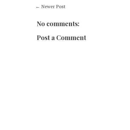
← Newer Post
No comments:
Post a Comment